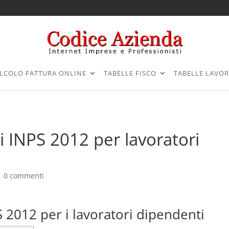
LCOLO FATTURA ONLINE
TABELLE FISCO
TABELLE LAVO
 INPS 2012 per lavoratori
|
0 commenti
 2012 per i lavoratori dipendenti