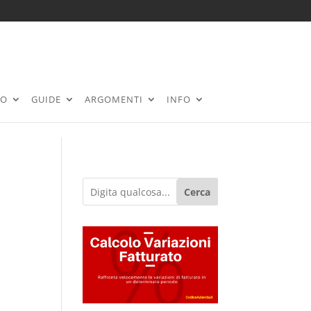
RO
GUIDE
ARGOMENTI
INFO
Cerca