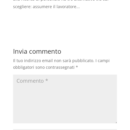
scegliere: assumere il lavoratore...
Invia commento
Il tuo indirizzo email non sarà pubblicato.
I campi
obbligatori sono contrassegnati
*