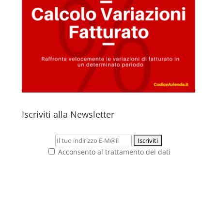
Iscriviti alla Newsletter
Acconsento al trattamento dei dati