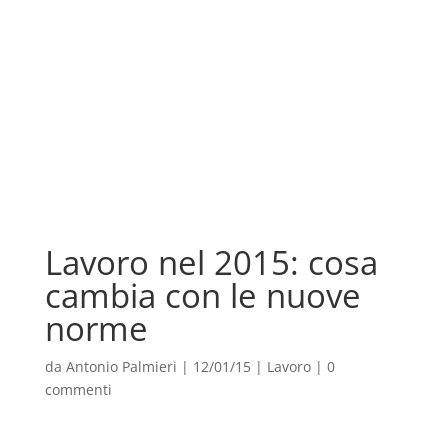
Lavoro nel 2015: cosa
cambia con le nuove
norme
da
Antonio Palmieri
|
12/01/15
|
Lavoro
|
0
commenti