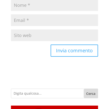
Cerca