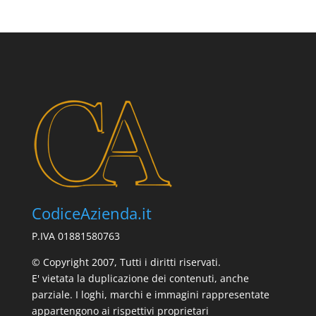
CodiceAzienda.it
P.IVA 01881580763
© Copyright 2007, Tutti i diritti riservati.
E' vietata la duplicazione dei contenuti, anche
parziale. I loghi, marchi e immagini rappresentate
appartengono ai rispettivi proprietari