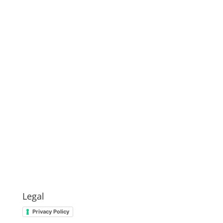
Legal
Privacy Policy