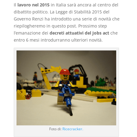
Il
lavoro nel 2015
in Italia sarà ancora al centro del
dibattito politico. La Legge di Stabilità 2015 del
Governo Renzi ha introdotto una serie di novità che
riepilogheremo in questo post. Prossimo step
l’emanazione dei
decreti attuativi del Jobs act
che
entro 6 mesi introdurranno ulteriori novità.
Foto di:
Ricecracker.