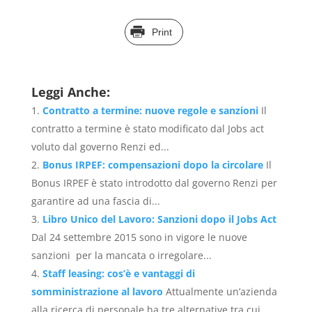
Print
Leggi Anche:
Contratto a termine: nuove regole e sanzioni
Il
contratto a termine è stato modificato dal Jobs act
voluto dal governo Renzi ed...
Bonus IRPEF: compensazioni dopo la circolare
Il
Bonus IRPEF è stato introdotto dal governo Renzi per
garantire ad una fascia di...
Libro Unico del Lavoro: Sanzioni dopo il Jobs Act
Dal 24 settembre 2015 sono in vigore le nuove
sanzioni per la mancata o irregolare...
Staff leasing: cos’è e vantaggi di
somministrazione al lavoro
Attualmente un’azienda
alla ricerca di personale ha tre alternative tra cui