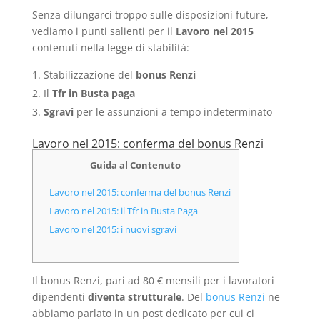
Senza dilungarci troppo sulle disposizioni future,
vediamo i punti salienti per il
Lavoro nel 2015
contenuti nella legge di stabilità:
Stabilizzazione del
bonus Renzi
Il
Tfr in Busta paga
Sgravi
per le assunzioni a tempo indeterminato
Lavoro nel 2015: conferma del bonus Renzi
Guida al Contenuto
Lavoro nel 2015: conferma del bonus Renzi
Lavoro nel 2015: il Tfr in Busta Paga
Lavoro nel 2015: i nuovi sgravi
Il bonus Renzi, pari ad 80 € mensili per i lavoratori
dipendenti
diventa strutturale
. Del
bonus Renzi
ne
abbiamo parlato in un post dedicato per cui ci