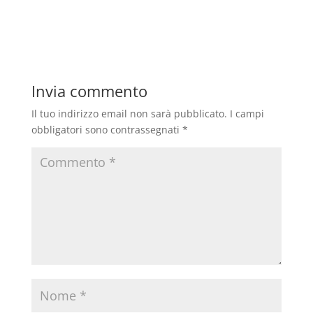
Invia commento
Il tuo indirizzo email non sarà pubblicato.
I campi
obbligatori sono contrassegnati
*