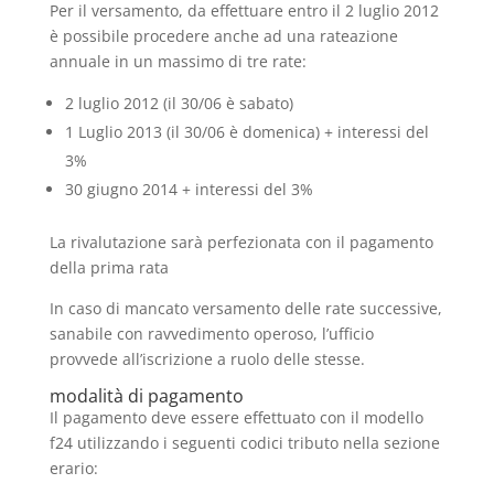
Per il versamento, da effettuare entro il 2 luglio 2012
è possibile procedere anche ad una rateazione
annuale in un massimo di tre rate:
2 luglio 2012 (il 30/06 è sabato)
1 Luglio 2013 (il 30/06 è domenica) + interessi del
3%
30 giugno 2014 + interessi del 3%
La rivalutazione sarà perfezionata con il pagamento
della prima rata
In caso di mancato versamento delle rate successive,
sanabile con ravvedimento operoso, l’ufficio
provvede all’iscrizione a ruolo delle stesse.
modalità di pagamento
Il pagamento deve essere effettuato con il modello
f24 utilizzando i seguenti codici tributo nella sezione
erario: