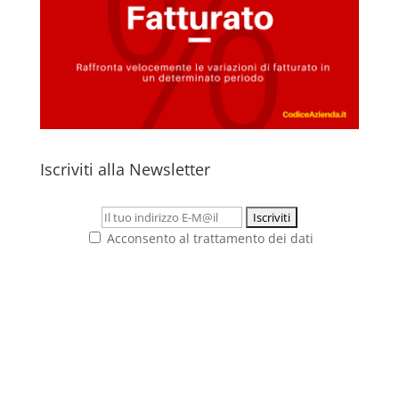
Iscriviti alla Newsletter
Acconsento al trattamento dei dati