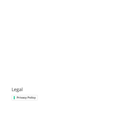
Legal
Privacy Policy