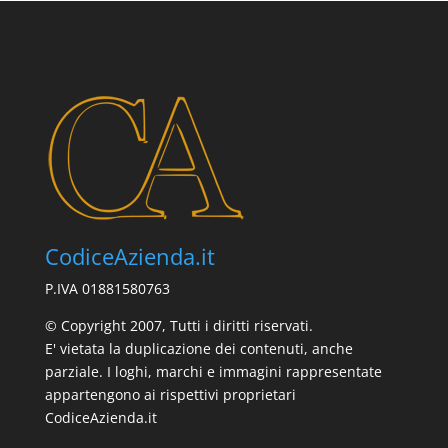
CodiceAzienda.it
P.IVA 01881580763
© Copyright 2007, Tutti i diritti riservati.
E' vietata la duplicazione dei contenuti, anche
parziale. I loghi, marchi e immagini rappresentate
appartengono ai rispettivi proprietari
CodiceAzienda.it