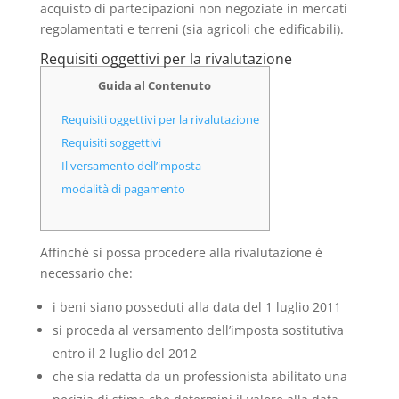
acquisto di partecipazioni non negoziate in mercati
regolamentati e terreni (sia agricoli che edificabili).
Requisiti oggettivi per la rivalutazione
Guida al Contenuto
Requisiti oggettivi per la rivalutazione
Requisiti soggettivi
Il versamento dell’imposta
modalità di pagamento
Affinchè si possa procedere alla rivalutazione è
necessario che:
i beni siano posseduti alla data del 1 luglio 2011
si proceda al versamento dell’imposta sostitutiva
entro il 2 luglio del 2012
che sia redatta da un professionista abilitato una