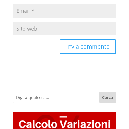
Cerca