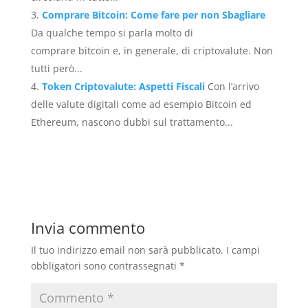
Comprare Bitcoin: Come fare per non Sbagliare
Da qualche tempo si parla molto di
comprare bitcoin e, in generale, di criptovalute. Non
tutti però...
Token Criptovalute: Aspetti Fiscali
Con l’arrivo
delle valute digitali come ad esempio Bitcoin ed
Ethereum, nascono dubbi sul trattamento...
Invia commento
Il tuo indirizzo email non sarà pubblicato.
I campi
obbligatori sono contrassegnati
*