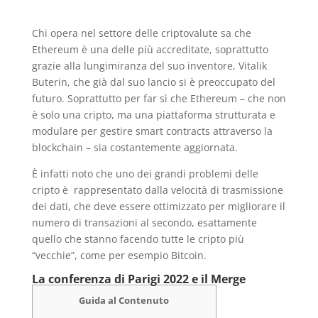
Chi opera nel settore delle criptovalute sa che
Ethereum è una delle più accreditate, soprattutto
grazie alla lungimiranza del suo inventore, Vitalik
Buterin, che già dal suo lancio si è preoccupato del
futuro. Soprattutto per far sì che Ethereum – che non
è solo una cripto, ma una piattaforma strutturata e
modulare per gestire smart contracts attraverso la
blockchain – sia costantemente aggiornata.
È infatti noto che uno dei grandi problemi delle
cripto è rappresentato dalla velocità di trasmissione
dei dati, che deve essere ottimizzato per migliorare il
numero di transazioni al secondo, esattamente
quello che stanno facendo tutte le cripto più
“vecchie”, come per esempio Bitcoin.
La conferenza di Parigi 2022 e il Merge
Guida al Contenuto