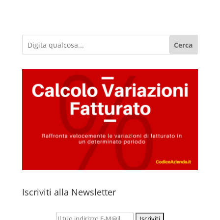
Cerca
Iscriviti alla Newsletter