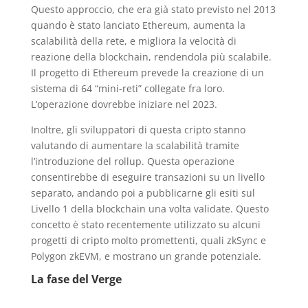
Questo approccio, che era già stato previsto nel 2013
quando è stato lanciato Ethereum, aumenta la
scalabilità della rete, e migliora la velocità di
reazione della blockchain, rendendola più scalabile.
Il progetto di Ethereum prevede la creazione di un
sistema di 64 “mini-reti” collegate fra loro.
L’operazione dovrebbe iniziare nel 2023.
Inoltre, gli sviluppatori di questa cripto stanno
valutando di aumentare la scalabilità tramite
l’introduzione del rollup. Questa operazione
consentirebbe di eseguire transazioni su un livello
separato, andando poi a pubblicarne gli esiti sul
Livello 1 della blockchain una volta validate. Questo
concetto è stato recentemente utilizzato su alcuni
progetti di cripto molto promettenti, quali zkSync e
Polygon zkEVM, e mostrano un grande potenziale.
La fase del Verge