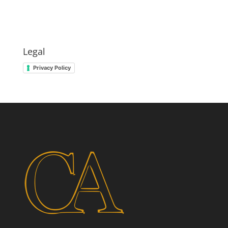
Legal
Privacy Policy