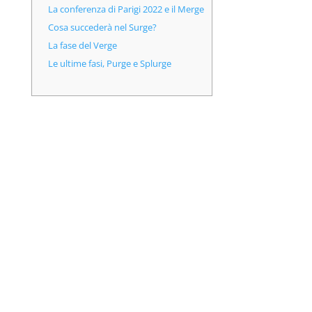
La conferenza di Parigi 2022 e il Merge
Cosa succederà nel Surge?
La fase del Verge
Le ultime fasi, Purge e Splurge