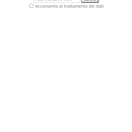
Acconsento al trattamento dei dati