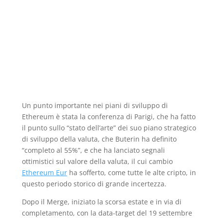
Un punto importante nei piani di sviluppo di
Ethereum è stata la conferenza di Parigi, che ha fatto
il punto sullo “stato dell’arte” dei suo piano strategico
di sviluppo della valuta, che Buterin ha definito
“completo al 55%”, e che ha lanciato segnali
ottimistici sul valore della valuta, il cui cambio
Ethereum Eur
ha sofferto, come tutte le alte cripto, in
questo periodo storico di grande incertezza.
Dopo il Merge, iniziato la scorsa estate e in via di
completamento, con la data-target del 19 settembre