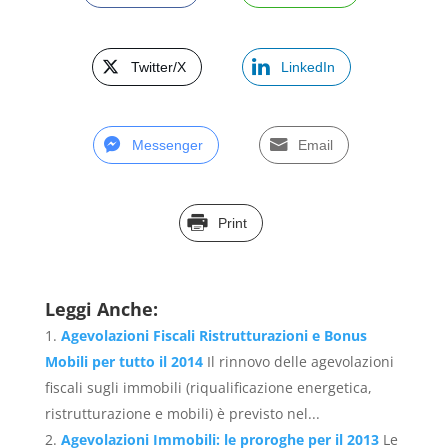
Twitter/X
LinkedIn
Messenger
Email
Print
Leggi Anche:
Agevolazioni Fiscali Ristrutturazioni e Bonus
Mobili per tutto il 2014
Il rinnovo delle agevolazioni
fiscali sugli immobili (riqualificazione energetica,
ristrutturazione e mobili) è previsto nel...
Agevolazioni Immobili: le proroghe per il 2013
Le