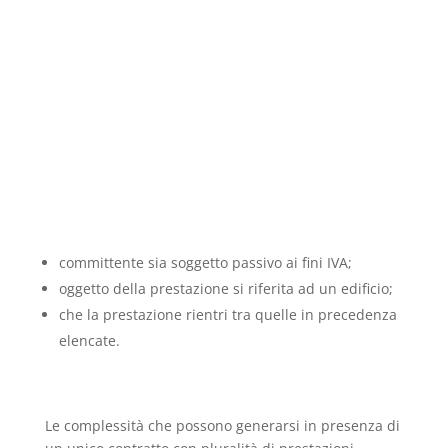
committente sia soggetto passivo ai fini IVA;
oggetto della prestazione si riferita ad un edificio;
che la prestazione rientri tra quelle in precedenza
elencate.
Le complessità che possono generarsi in presenza di