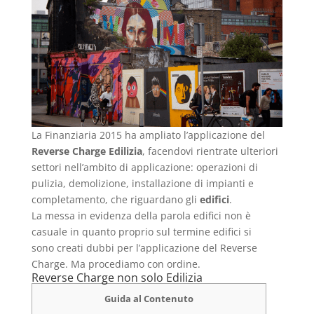
La Finanziaria 2015 ha ampliato l’applicazione del
Reverse Charge Edilizia
, facendovi rientrate ulteriori
settori nell’ambito di applicazione: operazioni di
pulizia, demolizione, installazione di impianti e
completamento, che riguardano gli
edifici
.
La messa in evidenza della parola edifici non è
casuale in quanto proprio sul termine edifici si
sono creati dubbi per l’applicazione del Reverse
Charge. Ma procediamo con ordine.
Reverse Charge non solo Edilizia
Guida al Contenuto