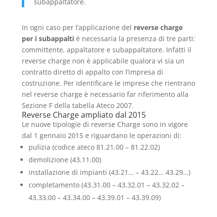
subappaltatore.
In ogni caso per l’applicazione del
reverse charge
per i subappalti
è necessaria la presenza di tre parti:
committente, appaltatore e subappaltatore. Infatti il
reverse charge non è applicabile qualora vi sia un
contratto diretto di appalto con l’impresa di
costruzione. Per identificare le imprese che rientrano
nel reverse charge è necessario far riferimento alla
Sezione F della tabella Ateco 2007.
Reverse Charge ampliato dal 2015
Le nuove tipologie di reverse Charge sono in vigore
dal 1 gennaio 2015 e riguardano le operazioni di:
pulizia (codice ateco 81.21.00 – 81.22.02)
demolizione (43.11.00)
installazione di impianti (43.21… – 43.22… 43.29…)
completamento (43.31.00 – 43.32.01 – 43.32.02 –
43.33.00 – 43.34.00 – 43.39.01 – 43.39.09)