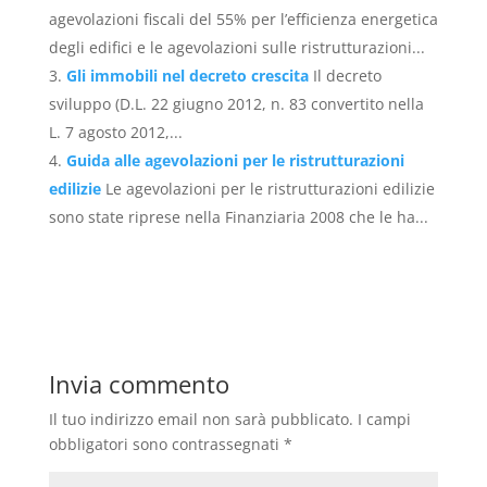
agevolazioni fiscali del 55% per l’efficienza energetica
degli edifici e le agevolazioni sulle ristrutturazioni...
Gli immobili nel decreto crescita
Il decreto
sviluppo (D.L. 22 giugno 2012, n. 83 convertito nella
L. 7 agosto 2012,...
Guida alle agevolazioni per le ristrutturazioni
edilizie
Le agevolazioni per le ristrutturazioni edilizie
sono state riprese nella Finanziaria 2008 che le ha...
Invia commento
Il tuo indirizzo email non sarà pubblicato.
I campi
obbligatori sono contrassegnati
*