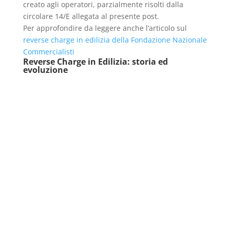
creato agli operatori, parzialmente risolti dalla
circolare 14/E allegata al presente post.
Per approfondire da leggere anche l’articolo sul
reverse charge in edilizia della Fondazione Nazionale
Commercialisti
Reverse Charge in Edilizia: storia ed
evoluzione