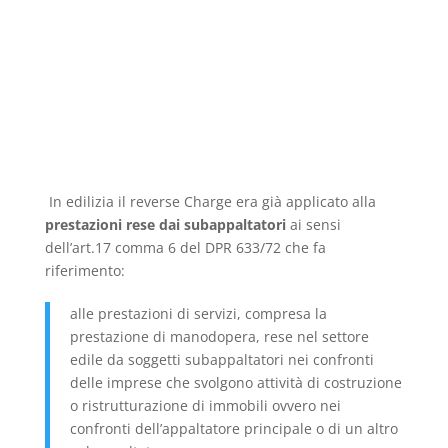
In edilizia il reverse Charge era già applicato alla
prestazioni rese dai subappaltatori
ai sensi
dell’art.17 comma 6 del DPR 633/72 che fa
riferimento:
alle prestazioni di servizi, compresa la
prestazione di manodopera, rese nel settore
edile da soggetti subappaltatori nei confronti
delle imprese che svolgono attività di costruzione
o ristrutturazione di immobili ovvero nei
confronti dell’appaltatore principale o di un altro