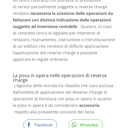
un unico contratto con pluralità di prestazioni
di servizi parzialmente soggette a reverse charge
rendono
necessaria la scissione delle operazioni da
fatturare con distinta indicazione delle operazioni
soggette ad inversione contabile
. Qualora, in caso
di contratto Unico di Appalto per interventi di
restauro, risanamento, costruzione o ristrutturazione
di un edifizio che rendono di difficile applicazione
l’applicazione del reverse charge è possibile
applicare le regole ordinarie.
La posa in opera nelle operazioni di reverse
charge
L’Agenzia delle entrate ha ribadito che sono escluse
dall’ambito di applicazione del Reverse Charge le
operazioni di fornitura con posa in opera in quanto
la posa in opera è da considerarsi
accessoria
rispetto alla prevalente cessione del bene.
Facebook
WhatsApp