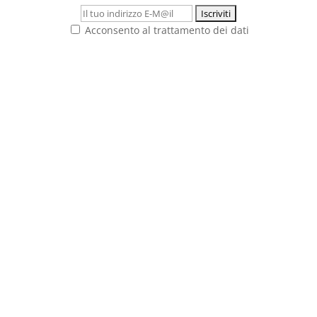
Acconsento al trattamento dei dati