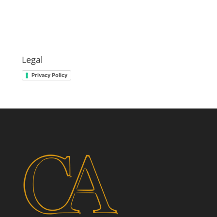
Legal
Privacy Policy