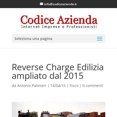
info@codiceazienda.it
Seleziona una pagina
Reverse Charge Edilizia
ampliato dal 2015
da
Antonio Palmieri
|
14/04/15
|
Fisco
|
0 commenti