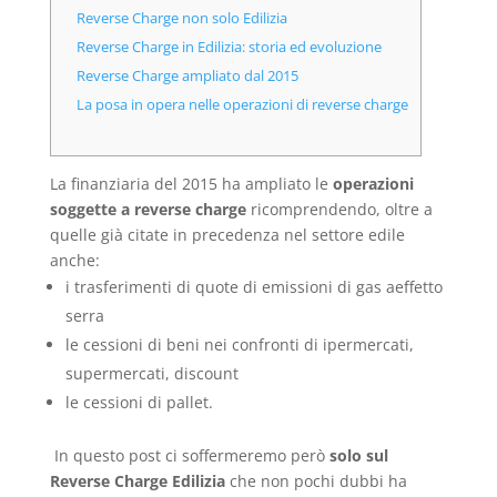
Reverse Charge non solo Edilizia
Reverse Charge in Edilizia: storia ed evoluzione
Reverse Charge ampliato dal 2015
La posa in opera nelle operazioni di reverse charge
La finanziaria del 2015 ha ampliato le
operazioni
soggette a reverse charge
ricomprendendo, oltre a
quelle già citate in precedenza nel settore edile
anche:
i trasferimenti di quote di emissioni di gas aeffetto
serra
le cessioni di beni nei confronti di ipermercati,
supermercati, discount
le cessioni di pallet.
In questo post ci soffermeremo però
solo sul
Reverse Charge Edilizia
che non pochi dubbi ha