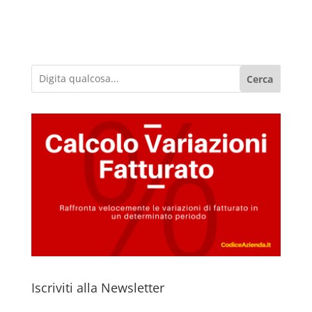
Cerca
Iscriviti alla Newsletter