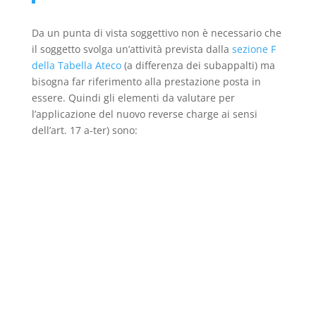
Da un punta di vista soggettivo non è necessario che
il soggetto svolga un’attività prevista dalla
sezione F
della Tabella Ateco
(a differenza dei subappalti) ma
bisogna far riferimento alla prestazione posta in
essere. Quindi gli elementi da valutare per
l’applicazione del nuovo reverse charge ai sensi
dell’art. 17 a-ter) sono: