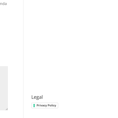
anda
Legal
Privacy Policy