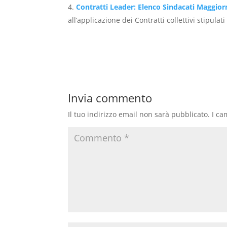
Contratti Leader: Elenco Sindacati Maggio
all’applicazione dei Contratti collettivi stipulati 
Invia commento
Il tuo indirizzo email non sarà pubblicato.
I ca