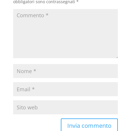
obbligatori sono contrassegnati
*