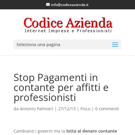
info@codiceazienda.it
Seleziona una pagina
Stop Pagamenti in
contante per affitti e
professionisti
da
Antonio Palmieri
|
27/12/13
|
Fisco
|
0 commenti
Cambiano i governi ma la
lotta al denaro contante