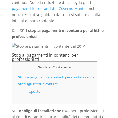
continua. Dopo la riduzione della soglia per i
pagamenti in contanti del Governo Monti
, anche il
nuovo esecutivo guidato da Letta si sofferma sulla
lotta al denaro contante.
Dal 2014
stop ai pagamenti in contanti per affitti e
professionisti
.
Stop ai pagamenti in contanti per i
professionisti
Guida al Contenuto
Stop ai pagamenti in contanti per i professionisti
Stop agli affitti in contanti
Update
Sull’
obbligo di installazione POS
per i professionisti
al fine di garantire la tracciabilità dei pagamenti si è