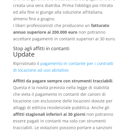
creata una vera diatriba. Prima l’obbligo poi ritirato
ed alla fine si giunge alla soluzione all’italiana,
almeno fino a giugno.
I liberi professionisti che producono un
fatturato
annuo superiore ai 200.000 euro
non potranno
accettare pagamenti in contanti superiori ai 30 euro.
Stop agli affitti in contanti
Update
Ripristinato il
pagamento in contante per i contratti
di locazione ad uso abitativo
Affitti da pagare sempre con strumenti tracciabili
.
Questa è la novità prevista nella legge di stabilità
che vieta il pagamento in contanti dei canoni di
locazione con esclusione delle locazioni dovute per
alloggi di edilizia residenziale pubblica. Anche gli
affitti stagionali inferiori ai 30 giorni
non potranno
essere pagati in contanti ma solo con strumenti
tracciabili. Le violazioni possono portare a sanzioni