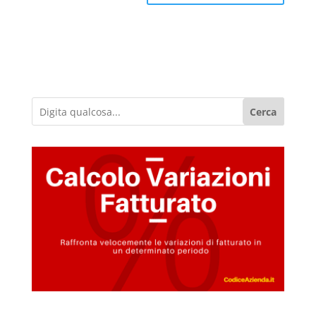
Cerca