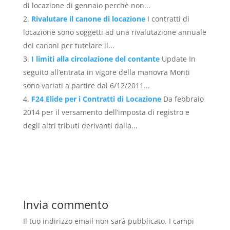
di locazione di gennaio perchè non...
Rivalutare il canone di locazione
I contratti di
locazione sono soggetti ad una rivalutazione annuale
dei canoni per tutelare il...
I limiti alla circolazione del contante
Update In
seguito all’entrata in vigore della manovra Monti
sono variati a partire dal 6/12/2011...
F24 Elide per i Contratti di Locazione
Da febbraio
2014 per il versamento dell’imposta di registro e
degli altri tributi derivanti dalla...
Invia commento
Il tuo indirizzo email non sarà pubblicato.
I campi