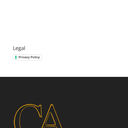
Legal
Privacy Policy