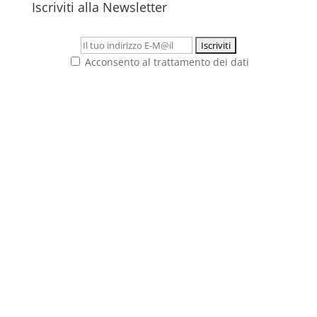
Iscriviti alla Newsletter
Acconsento al trattamento dei dati