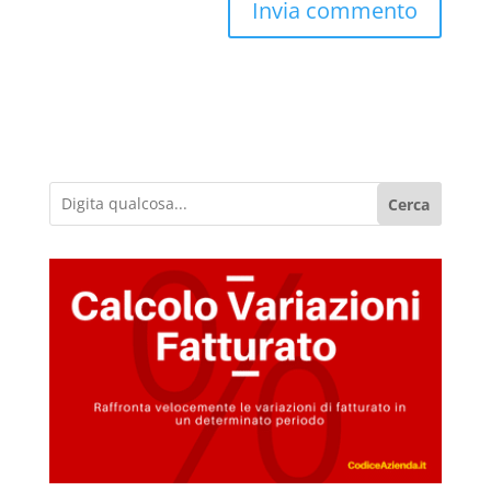
Cerca