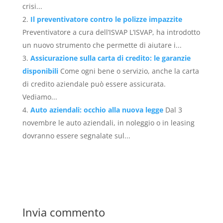
crisi...
Il preventivatore contro le polizze impazzite
Preventivatore a cura dell’ISVAP L’ISVAP, ha introdotto
un nuovo strumento che permette di aiutare i...
Assicurazione sulla carta di credito: le garanzie
disponibili
Come ogni bene o servizio, anche la carta
di credito aziendale può essere assicurata.
Vediamo...
Auto aziendali: occhio alla nuova legge
Dal 3
novembre le auto aziendali, in noleggio o in leasing
dovranno essere segnalate sul...
Invia commento