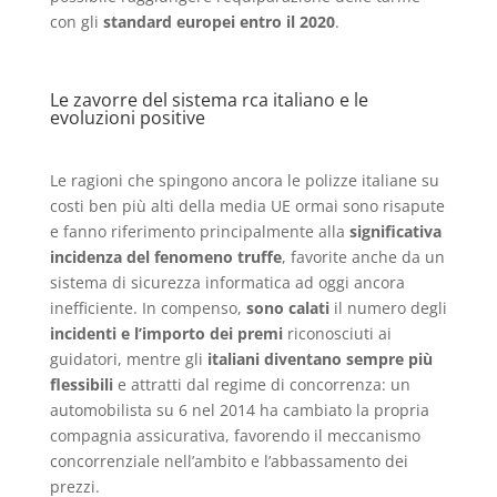
con gli
standard europei entro il 2020
.
Le zavorre del sistema rca italiano e le
evoluzioni positive
Le ragioni che spingono ancora le polizze italiane su
costi ben più alti della media UE ormai sono risapute
e fanno riferimento principalmente alla
significativa
incidenza del fenomeno truffe
, favorite anche da un
sistema di sicurezza informatica ad oggi ancora
inefficiente. In compenso,
sono calati
il numero degli
incidenti e l’importo dei premi
riconosciuti ai
guidatori, mentre gli
italiani diventano sempre più
flessibili
e attratti dal regime di concorrenza: un
automobilista su 6 nel 2014 ha cambiato la propria
compagnia assicurativa, favorendo il meccanismo
concorrenziale nell’ambito e l’abbassamento dei
prezzi.