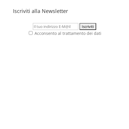
Iscriviti alla Newsletter
Acconsento al trattamento dei dati