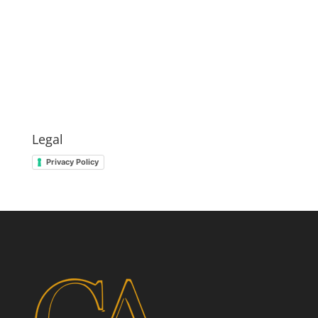
Legal
Privacy Policy