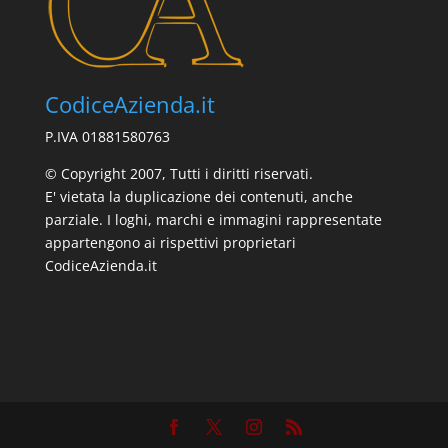
CodiceAzienda.it
P.IVA 01881580763
© Copyright 2007, Tutti i diritti riservati.
E' vietata la duplicazione dei contenuti, anche
parziale. I loghi, marchi e immagini rappresentate
appartengono ai rispettivi proprietari
CodiceAzienda.it