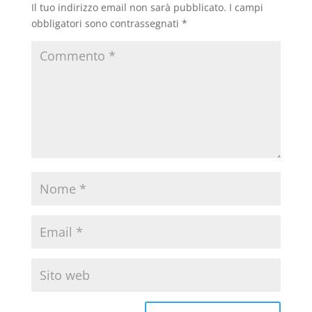
Il tuo indirizzo email non sarà pubblicato.
I campi
obbligatori sono contrassegnati
*