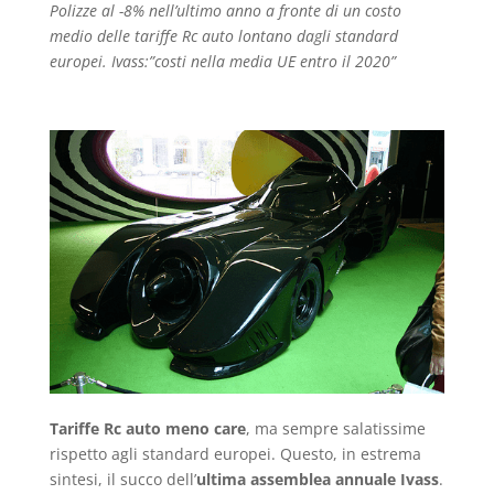
Polizze al -8% nell’ultimo anno a fronte di un costo
medio delle tariffe Rc auto lontano dagli standard
europei. Ivass:”costi nella media UE entro il 2020”
Tariffe Rc auto meno care
, ma sempre salatissime
rispetto agli standard europei. Questo, in estrema
sintesi, il succo dell’
ultima assemblea annuale Ivass
.