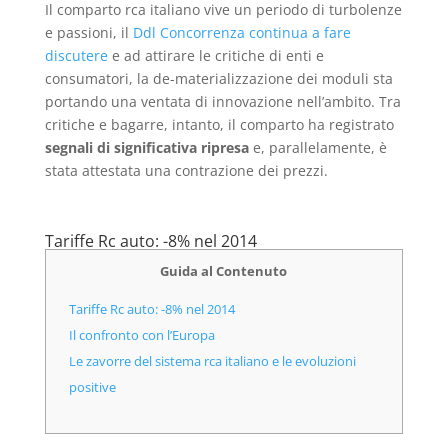
Il comparto rca italiano vive un periodo di turbolenze
e passioni, il
Ddl Concorrenza continua a fare
discutere
e ad attirare le critiche di enti e
consumatori, la de-materializzazione dei moduli sta
portando una ventata di innovazione nell’ambito. Tra
critiche e bagarre, intanto, il comparto ha registrato
segnali di significativa ripresa
e, parallelamente, è
stata attestata una contrazione dei prezzi.
Tariffe Rc auto: -8% nel 2014
Guida al Contenuto
Tariffe Rc auto: -8% nel 2014
Il confronto con l’Europa
Le zavorre del sistema rca italiano e le evoluzioni
positive