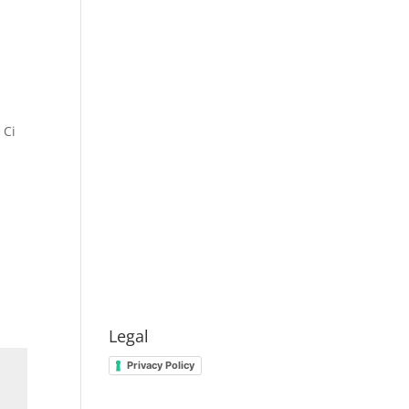
 Ci
Legal
Privacy Policy