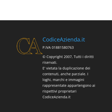
CodiceAzienda.it
P.IVA 01881580763
© Copyright 2007, Tutti i diritti
riservati.
E' vietata la duplicazione dei
contenuti, anche parziale. I
loghi, marchi e immagini
rappresentate appartengono ai
rispettivi proprietari
CodiceAzienda.it