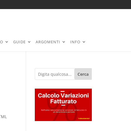
RO
GUIDE
ARGOMENTI
INFO
Cerca
HTML