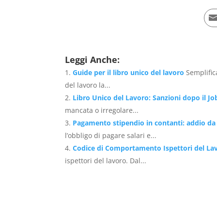
Leggi Anche:
Guide per il libro unico del lavoro
Semplific
del lavoro la...
Libro Unico del Lavoro: Sanzioni dopo il Jo
mancata o irregolare...
Pagamento stipendio in contanti: addio da 
l’obbligo di pagare salari e...
Codice di Comportamento Ispettori del La
ispettori del lavoro. Dal...