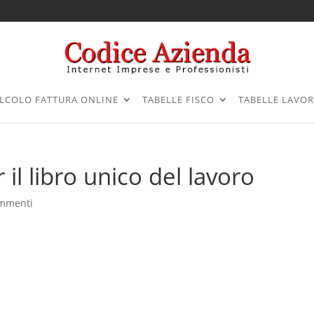
LCOLO FATTURA ONLINE
TABELLE FISCO
TABELLE LAVO
il libro unico del lavoro
ommenti