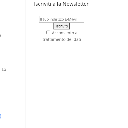
Iscriviti alla Newsletter
Acconsento al
a.
trattamento dei dati
. Lo