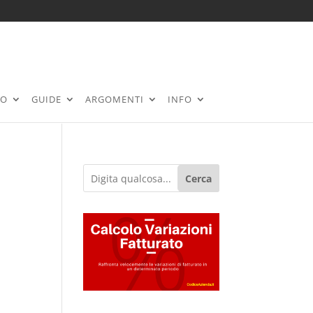
RO
GUIDE
ARGOMENTI
INFO
Cerca