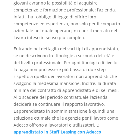
giovani avranno la possibilità di acquisire
competenze e formazione professionale: l’azienda,
infatti, ha l’obbligo di legge di offrire loro
competenze ed esperienza, non solo per il comparto
aziendale nel quale operano, ma per il mercato del
lavoro inteso in senso più completo.
Entrando nel dettaglio dei vari tipi di apprendistato,
se ne descrivono tre tipologie a seconda dell’età e
del livello professionale. Per ogni tipologia di livello
la paga non può essere più bassa di due step
rispetto a quella dei lavoratori non apprendisti che
svolgono la medesima mansione. Inoltre, la durata
minima del contratto di apprendistato è di sei mesi.
Allo scadere del periodo contrattuale l’azienda
deciderà se continuare il rapporto lavorativo.
L’apprendistato in somministrazione è quindi una
soluzione ottimale che le agenzie per il lavoro come
Adecco offrono a lavoratori e utilizzatori. L’
apprendistato in Staff Leasing con Adecco