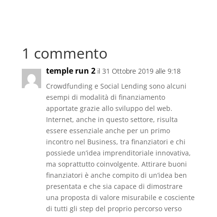
1 commento
temple run 2
il 31 Ottobre 2019 alle 9:18
Crowdfunding e Social Lending sono alcuni
esempi di modalità di finanziamento
apportate grazie allo sviluppo del web.
Internet, anche in questo settore, risulta
essere essenziale anche per un primo
incontro nel Business, tra finanziatori e chi
possiede un’idea imprenditoriale innovativa,
ma soprattutto coinvolgente. Attirare buoni
finanziatori è anche compito di un’idea ben
presentata e che sia capace di dimostrare
una proposta di valore misurabile e cosciente
di tutti gli step del proprio percorso verso