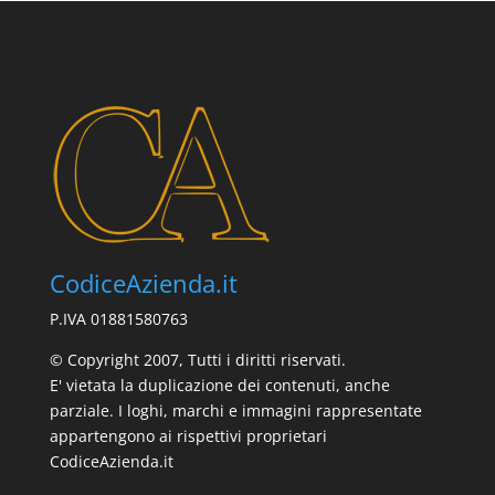
CodiceAzienda.it
P.IVA 01881580763
© Copyright 2007, Tutti i diritti riservati.
E' vietata la duplicazione dei contenuti, anche
parziale. I loghi, marchi e immagini rappresentate
appartengono ai rispettivi proprietari
CodiceAzienda.it