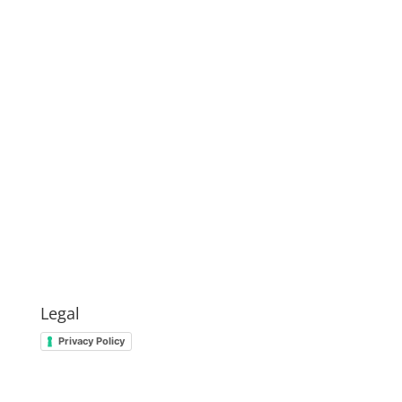
Legal
Privacy Policy