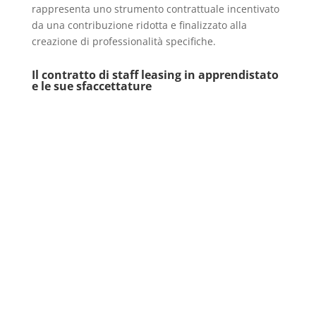
rappresenta uno strumento contrattuale incentivato
da una contribuzione ridotta e finalizzato alla
creazione di professionalità specifiche.
Il contratto di staff leasing in apprendistato
e le sue sfaccettature