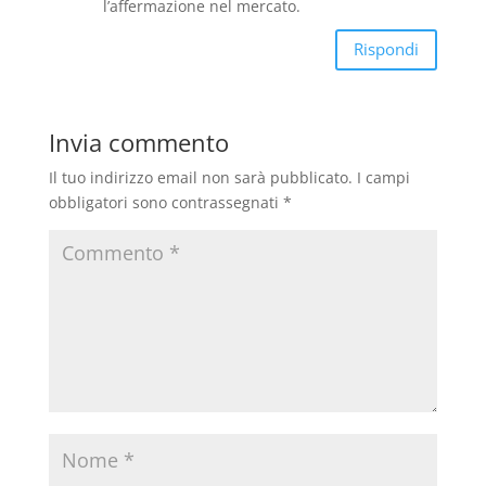
l’affermazione nel mercato.
Rispondi
Invia commento
Il tuo indirizzo email non sarà pubblicato.
I campi
obbligatori sono contrassegnati
*