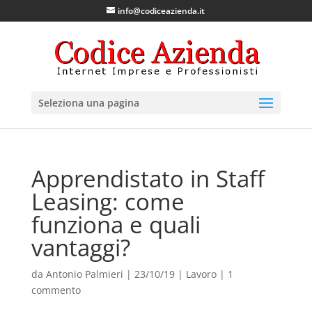
info@codiceazienda.it
Seleziona una pagina
Apprendistato in Staff
Leasing: come
funziona e quali
vantaggi?
da
Antonio Palmieri
|
23/10/19
|
Lavoro
|
1
commento