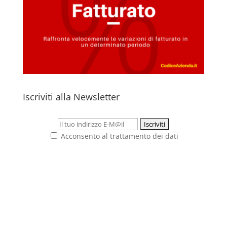
Iscriviti alla Newsletter
Acconsento al trattamento dei dati