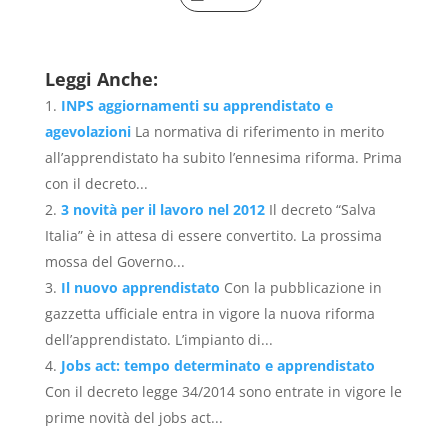
Leggi Anche:
INPS aggiornamenti su apprendistato e
agevolazioni
La normativa di riferimento in merito
all’apprendistato ha subito l’ennesima riforma. Prima
con il decreto...
3 novità per il lavoro nel 2012
Il decreto “Salva
Italia” è in attesa di essere convertito. La prossima
mossa del Governo...
Il nuovo apprendistato
Con la pubblicazione in
gazzetta ufficiale entra in vigore la nuova riforma
dell’apprendistato. L’impianto di...
Jobs act: tempo determinato e apprendistato
Con il decreto legge 34/2014 sono entrate in vigore le
prime novità del jobs act...