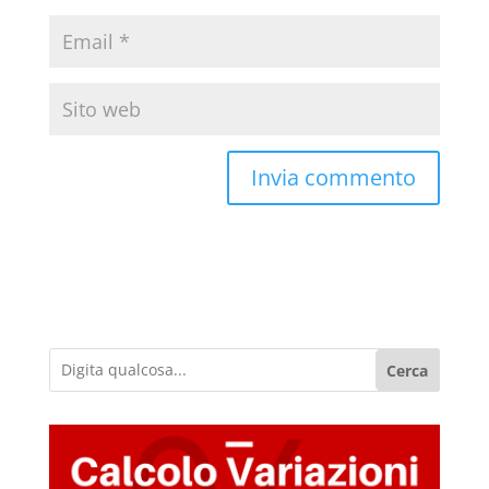
Cerca