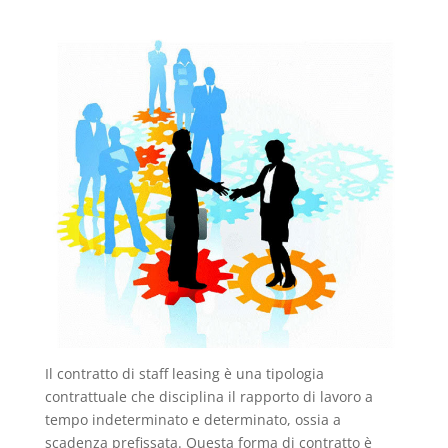
Il contratto di staff leasing è una tipologia
contrattuale che disciplina il rapporto di lavoro a
tempo indeterminato e determinato, ossia a
scadenza prefissata. Questa forma di contratto è