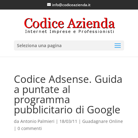
info@codiceazienda.it
Seleziona una pagina
Codice Adsense. Guida
a puntate al
programma
pubblicitario di Google
da
Antonio Palmieri
|
18/03/11
|
Guadagnare Online
|
0 commenti