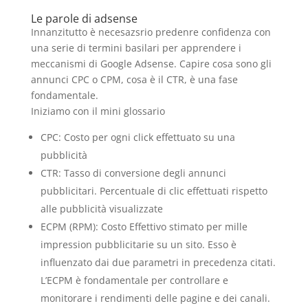
Le parole di adsense
Innanzitutto è necesazsrio predenre confidenza con
una serie di termini basilari per apprendere i
meccanismi di Google Adsense. Capire cosa sono gli
annunci CPC o CPM, cosa è il CTR, è una fase
fondamentale.
Iniziamo con il mini glossario
CPC: Costo per ogni click effettuato su una
pubblicità
CTR: Tasso di conversione degli annunci
pubblicitari. Percentuale di clic effettuati rispetto
alle pubblicità visualizzate
ECPM (RPM): Costo Effettivo stimato per mille
impression pubblicitarie su un sito. Esso è
influenzato dai due parametri in precedenza citati.
L’ECPM è fondamentale per controllare e
monitorare i rendimenti delle pagine e dei canali.