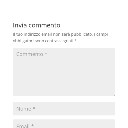
Invia commento
Il tuo indirizzo email non sarà pubblicato.
I campi
obbligatori sono contrassegnati
*