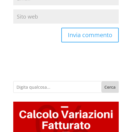
Cerca