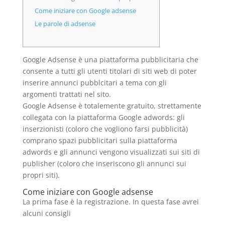
Come iniziare con Google adsense
Le parole di adsense
Google Adsense è una piattaforma pubblicitaria che
consente a tutti gli utenti titolari di siti web di poter
inserire annunci pubblcitari a tema con gli
argomenti trattati nel sito.
Google Adsense è totalemente gratuito, strettamente
collegata con la piattaforma Google adwords: gli
inserzionisti (coloro che vogliono farsi pubblicità)
comprano spazi pubblicitari sulla piattaforma
adwords e gli annunci vengono visualizzati sui siti di
publisher (coloro che inseriscono gli annunci sui
propri siti).
Come iniziare con Google adsense
La prima fase è la registrazione. In questa fase avrei
alcuni consigli