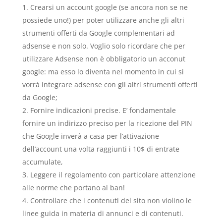
Crearsi un account google (se ancora non se ne
possiede uno!) per poter utilizzare anche gli altri
strumenti offerti da Google complementari ad
adsense e non solo. Voglio solo ricordare che per
utilizzare Adsense non è obbligatorio un acconut
google: ma esso lo diventa nel momento in cui si
vorrà integrare adsense con gli altri strumenti offerti
da Google;
Fornire indicazioni precise. E’ fondamentale
fornire un indirizzo preciso per la ricezione del PIN
che Google inverà a casa per l’attivazione
dell’account una volta raggiunti i 10$ di entrate
accumulate,
Leggere il regolamento con particolare attenzione
alle norme che portano al ban!
Controllare che i contenuti del sito non violino le
linee guida in materia di annunci e di contenuti.