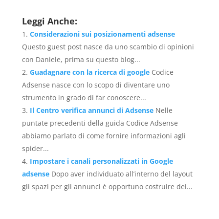
Leggi Anche:
Considerazioni sui posizionamenti adsense
Questo guest post nasce da uno scambio di opinioni
con Daniele, prima su questo blog...
Guadagnare con la ricerca di google
Codice
Adsense nasce con lo scopo di diventare uno
strumento in grado di far conoscere...
Il Centro verifica annunci di Adsense
Nelle
puntate precedenti della guida Codice Adsense
abbiamo parlato di come fornire informazioni agli
spider...
Impostare i canali personalizzati in Google
adsense
Dopo aver individuato all’interno del layout
gli spazi per gli annunci è opportuno costruire dei...