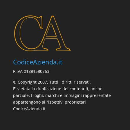
CodiceAzienda.it
P.IVA 01881580763
© Copyright 2007, Tutti i diritti riservati.
E' vietata la duplicazione dei contenuti, anche
parziale. I loghi, marchi e immagini rappresentate
appartengono ai rispettivi proprietari
CodiceAzienda.it