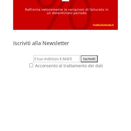
Iscriviti alla Newsletter
Acconsento al trattamento dei dati