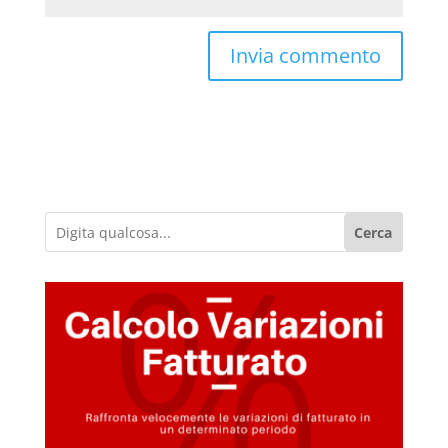
Cerca