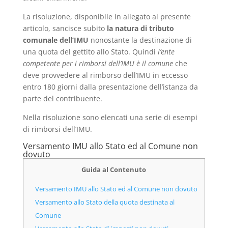
La risoluzione, disponibile in allegato al presente
articolo, sancisce subito
la natura di tributo
comunale dell’IMU
nonostante la destinazione di
una quota del gettito allo Stato. Quindi
l’ente
competente per i rimborsi dell’IMU è il comune
che
deve provvedere al rimborso dell’IMU in eccesso
entro 180 giorni dalla presentazione dell’istanza da
parte del contribuente.
Nella risoluzione sono elencati una serie di esempi
di rimborsi dell’IMU.
Versamento IMU allo Stato ed al Comune non
dovuto
Guida al Contenuto
Versamento IMU allo Stato ed al Comune non dovuto
Versamento allo Stato della quota destinata al
Comune