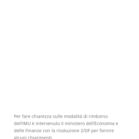
Per fare chiarezza sulle modalità di rimborso
dell’IMU è intervenuto il ministero dell’Economia e
delle Finanze con la risoluzione 2/DF per fornire
alcuni chiarimenti.