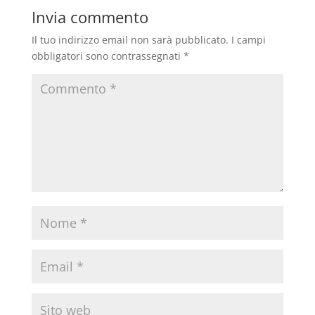
Invia commento
Il tuo indirizzo email non sarà pubblicato.
I campi
obbligatori sono contrassegnati
*