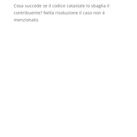
Cosa succede se il codice catastale lo sbaglia il
contribuente? Nella risoluzione il caso non è
menzionato.