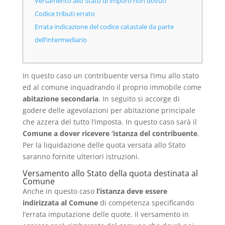
Versamento allo Stato di importi non dovuti
Codice tributi errato
Errata indicazione del codice catastale da parte
dell’intermediario
In questo caso un contribuente versa l’imu allo stato
ed al comune inquadrando il proprio immobile come
abitazione secondaria
. In seguito si accorge di
godere delle agevolazioni per abitazione principale
che azzera del tutto l’imposta. In questo caso sarà il
Comune a dover ricevere ‘istanza del contribuente
.
Per la liquidazione delle quota versata allo Stato
saranno fornite ulteriori istruzioni.
Versamento allo Stato della quota destinata al
Comune
Anche in questo caso
l’istanza deve essere
indirizzata al Comune
di competenza specificando
l’errata imputazione delle quote. Il versamento in