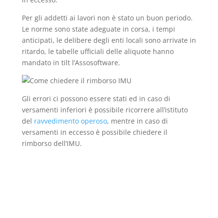
Per gli addetti ai lavori non è stato un buon periodo.
Le norme sono state adeguate in corsa, i tempi
anticipati, le delibere degli enti locali sono arrivate in
ritardo, le tabelle ufficiali delle aliquote hanno
mandato in tilt l’Assosoftware.
Gli errori ci possono essere stati ed in caso di
versamenti inferiori è possibile ricorrere all’istituto
del
ravvedimento operoso
, mentre in caso di
versamenti in eccesso è possibile chiedere il
rimborso dell’IMU.