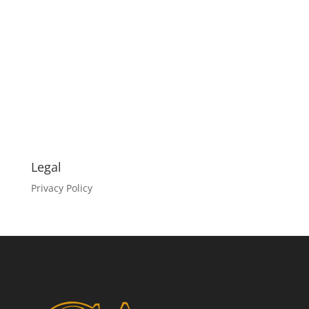
Legal
Privacy Policy