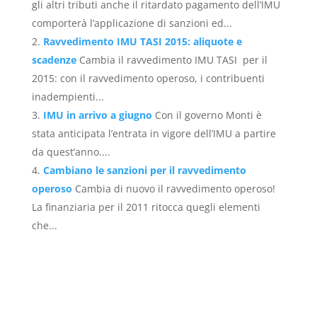
gli altri tributi anche il ritardato pagamento dell’IMU
comporterà l’applicazione di sanzioni ed...
Ravvedimento IMU TASI 2015: aliquote e
scadenze
Cambia il ravvedimento IMU TASI per il
2015: con il ravvedimento operoso, i contribuenti
inadempienti...
IMU in arrivo a giugno
Con il governo Monti è
stata anticipata l’entrata in vigore dell’IMU a partire
da quest’anno....
Cambiano le sanzioni per il ravvedimento
operoso
Cambia di nuovo il ravvedimento operoso!
La finanziaria per il 2011 ritocca quegli elementi
che...