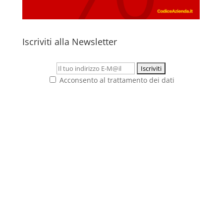
Iscriviti alla Newsletter
Acconsento al trattamento dei dati