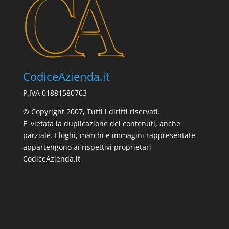
CodiceAzienda.it
P.IVA 01881580763
© Copyright 2007, Tutti i diritti riservati.
E' vietata la duplicazione dei contenuti, anche
parziale. I loghi, marchi e immagini rappresentate
appartengono ai rispettivi proprietari
CodiceAzienda.it