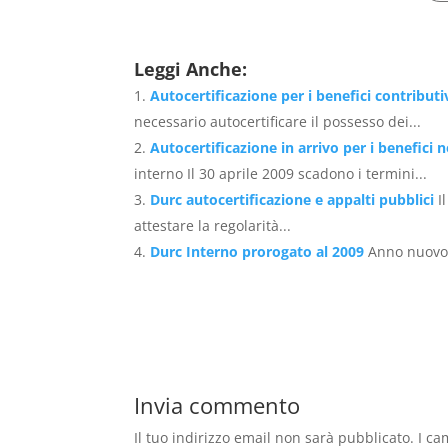
Leggi Anche:
Autocertificazione per i benefici contributi
necessario autocertificare il possesso dei...
Autocertificazione in arrivo per i benefici 
interno Il 30 aprile 2009 scadono i termini...
Durc autocertificazione e appalti pubblici
I
attestare la regolarità...
Durc Interno prorogato al 2009
Anno nuovo 
Invia commento
Il tuo indirizzo email non sarà pubblicato.
I ca