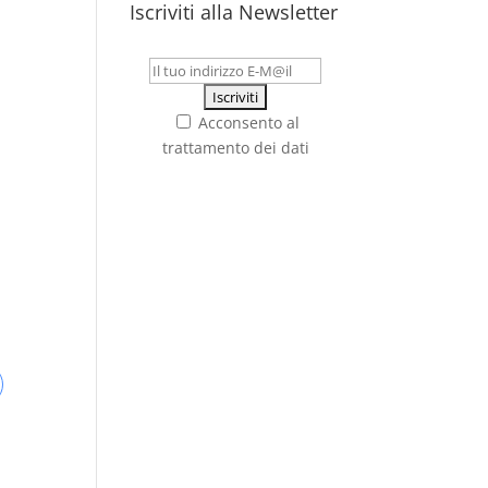
Iscriviti alla Newsletter
Acconsento al
trattamento dei dati
R