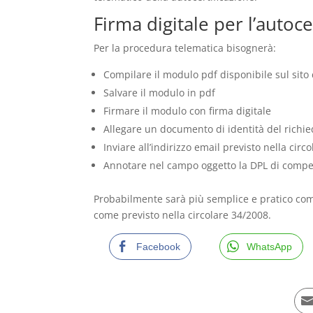
Firma digitale per l’autoce
Per la procedura telematica bisognerà:
Compilare il modulo pdf disponibile sul sito 
Salvare il modulo in pdf
Firmare il modulo con firma digitale
Allegare un documento di identità del richi
Inviare all’indirizzo email previsto nella circo
Annotare nel campo oggetto la DPL di compet
Probabilmente sarà più semplice e pratico co
come previsto nella circolare 34/2008.
Facebook
WhatsApp