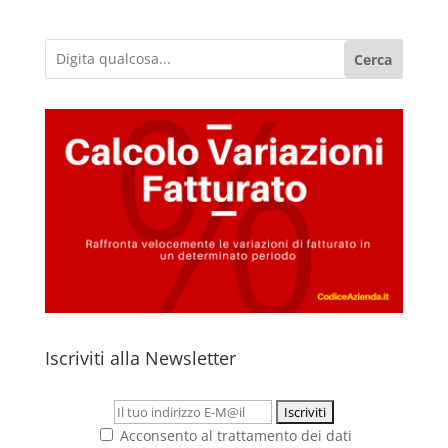
Cerca
Iscriviti alla Newsletter
Acconsento al trattamento dei dati