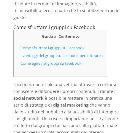
ricadute in termini di immagine, visibilità,
riconoscibilità, ecc., a patto che lo si utilizzi nel modo
giusto.
Come sfruttare i gruppi su Facebook
Guida al Contenuto
Come sfruttare i gruppi su Facebook
I vantaggi dei gruppi su facebook per le imprese
Come agire nei gruppi su facebook
Facebook non è solo una vetrina attraverso cui farsi
conoscere e diffondere i propri contenuti. Tramite il
social network
è possibile mettere in pratica una
serie di strategie di
digital marketing
che vanno
dallo studio del pubblico alla possibilità di interagire
con gli utenti. Una risorsa importante per le aziende
è offerta dai gruppi che nascono sulla piattaforma e
che aggregano profili accomunati da interessi