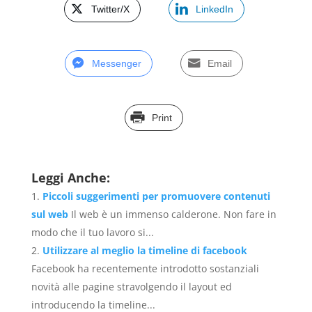
Twitter/X
LinkedIn
Messenger
Email
Print
Leggi Anche:
Piccoli suggerimenti per promuovere contenuti
sul web
Il web è un immenso calderone. Non fare in
modo che il tuo lavoro si...
Utilizzare al meglio la timeline di facebook
Facebook ha recentemente introdotto sostanziali
novità alle pagine stravolgendo il layout ed
introducendo la timeline...