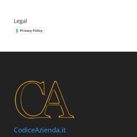
Legal
Privacy Policy
CodiceAzienda.it