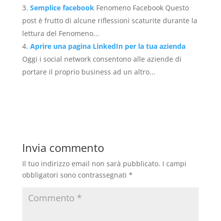
Semplice facebook
Fenomeno Facebook Questo
post è frutto di alcune riflessioni scaturite durante la
lettura del Fenomeno...
Aprire una pagina LinkedIn per la tua azienda
Oggi i social network consentono alle aziende di
portare il proprio business ad un altro...
Invia commento
Il tuo indirizzo email non sarà pubblicato.
I campi
obbligatori sono contrassegnati
*