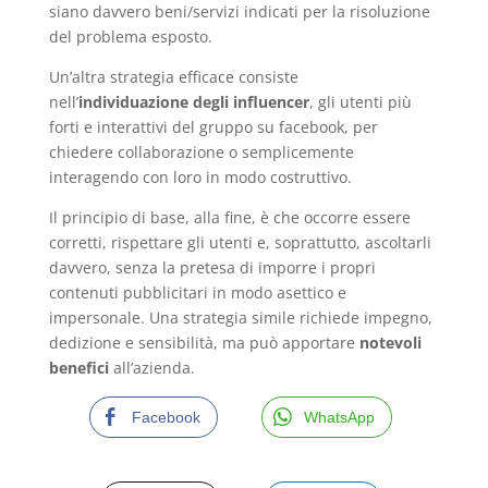
siano davvero beni/servizi indicati per la risoluzione
del problema esposto.
Un’altra strategia efficace consiste
nell’
individuazione degli influencer
, gli utenti più
forti e interattivi del gruppo su facebook, per
chiedere collaborazione o semplicemente
interagendo con loro in modo costruttivo.
Il principio di base, alla fine, è che occorre essere
corretti, rispettare gli utenti e, soprattutto, ascoltarli
davvero, senza la pretesa di imporre i propri
contenuti pubblicitari in modo asettico e
impersonale. Una strategia simile richiede impegno,
dedizione e sensibilità, ma può apportare
notevoli
benefici
all’azienda.
Facebook
WhatsApp