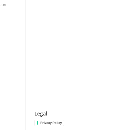
 con
Legal
Privacy Policy