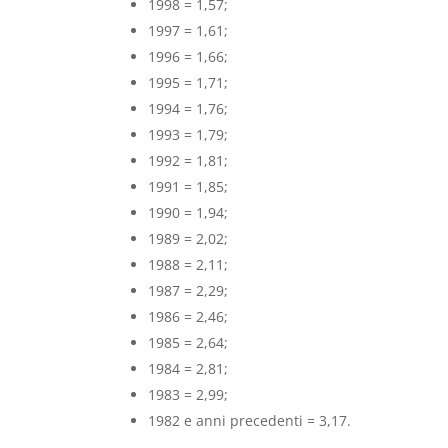
1998 = 1,57;
1997 = 1,61;
1996 = 1,66;
1995 = 1,71;
1994 = 1,76;
1993 = 1,79;
1992 = 1,81;
1991 = 1,85;
1990 = 1,94;
1989 = 2,02;
1988 = 2,11;
1987 = 2,29;
1986 = 2,46;
1985 = 2,64;
1984 = 2,81;
1983 = 2,99;
1982 e anni precedenti = 3,17.