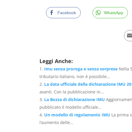
Facebook
WhatsApp
Leggi Anche:
Imu senza proroga e senza sorprese
Nella 
tributario italiano, non è possibile...
La data ufficiale della dichiarazione IMU 2
avanti. Con la pubblicazione in...
La Bozza di dichiarazione IMU
Aggiornament
pubblicato il modello ufficiale...
Un modello di regolamento IMU
La prima s
l’aumento delle...