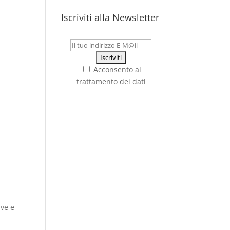
Iscriviti alla Newsletter
Acconsento al
trattamento dei dati
ive e