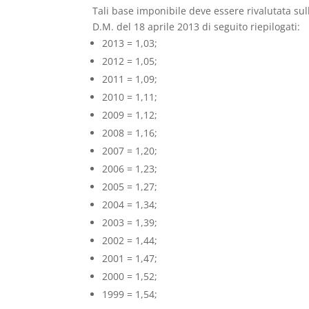
Tali base imponibile deve essere rivalutata sulla
D.M. del 18 aprile 2013 di seguito riepilogati:
2013 = 1,03;
2012 = 1,05;
2011 = 1,09;
2010 = 1,11;
2009 = 1,12;
2008 = 1,16;
2007 = 1,20;
2006 = 1,23;
2005 = 1,27;
2004 = 1,34;
2003 = 1,39;
2002 = 1,44;
2001 = 1,47;
2000 = 1,52;
1999 = 1,54;