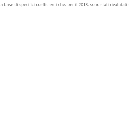
 base di specifici coefficienti che, per il 2013, sono stati rivalutati