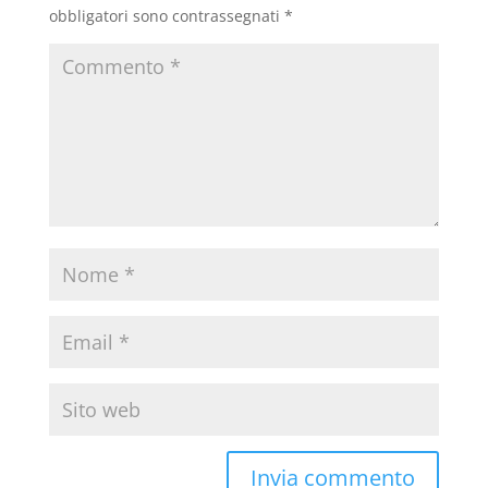
obbligatori sono contrassegnati
*