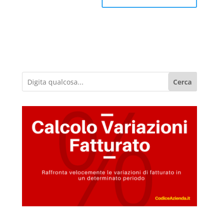
Cerca