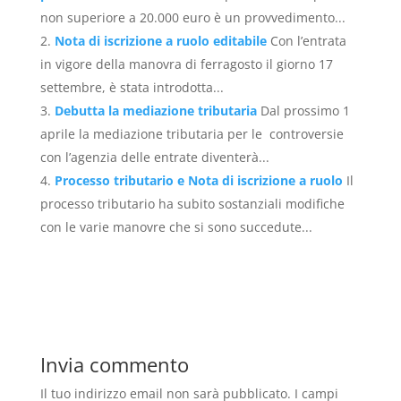
non superiore a 20.000 euro è un provvedimento...
Nota di iscrizione a ruolo editabile
Con l’entrata
in vigore della manovra di ferragosto il giorno 17
settembre, è stata introdotta...
Debutta la mediazione tributaria
Dal prossimo 1
aprile la mediazione tributaria per le controversie
con l’agenzia delle entrate diventerà...
Processo tributario e Nota di iscrizione a ruolo
Il
processo tributario ha subito sostanziali modifiche
con le varie manovre che si sono succedute...
Invia commento
Il tuo indirizzo email non sarà pubblicato.
I campi