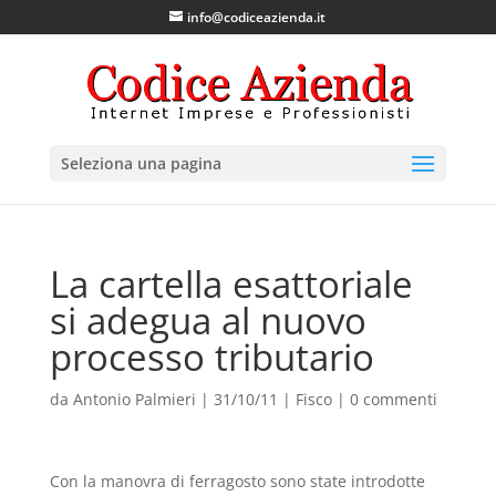
info@codiceazienda.it
Seleziona una pagina
La cartella esattoriale
si adegua al nuovo
processo tributario
da
Antonio Palmieri
|
31/10/11
|
Fisco
|
0 commenti
Con la manovra di ferragosto sono state introdotte