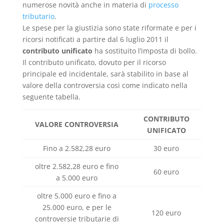
numerose novità anche in materia di
processo
tributario
.
Le spese per la giustizia sono state riformate e per i
ricorsi notificati a partire dal 6 luglio 2011 il
contributo unificato
ha sostituito l’imposta di bollo.
Il contributo unificato, dovuto per il ricorso
principale ed incidentale, sarà stabilito in base al
valore della controversia cosi come indicato nella
seguente tabella.
CONTRIBUTO
VALORE CONTROVERSIA
UNIFICATO
Fino a 2.582,28 euro
30 euro
oltre 2.582,28 euro e fino
60 euro
a 5.000 euro
oltre 5.000 euro e fino a
25.000 euro, e per le
120 euro
controversie tributarie di