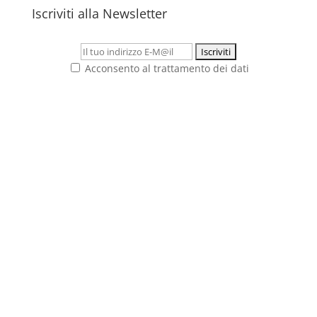
Iscriviti alla Newsletter
Acconsento al trattamento dei dati