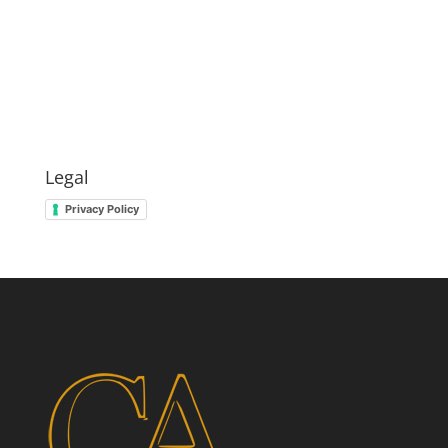
Legal
Privacy Policy