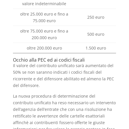
valore indeterminabile
oltre 25.000 euro e fino a
250 euro
75.000 euro
oltre 75.000 euro e fino a
500 euro
200.000 euro
oltre 200.000 euro
1.500 euro
Occhio alla PEC ed ai codici fiscali
Il valore del contributo unificato sarà aumentato del
50% se non saranno indicati i codici fiscali del
ricorrente e del difensore abilitato ed almeno la PEC
del difensore.
La nuova procedura di determinazione del
contributo unificato ha reso necessario un intervento
dell’agenzia dell’entrate che con una risoluzione ha
rettificato le avvertenze delle cartelle esattoriali
affinchè ai contribuenti fossero offerte le giuste