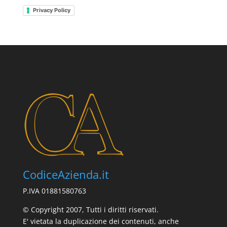
Privacy Policy
CodiceAzienda.it
P.IVA 01881580763
© Copyright 2007, Tutti i diritti riservati.
E' vietata la duplicazione dei contenuti, anche