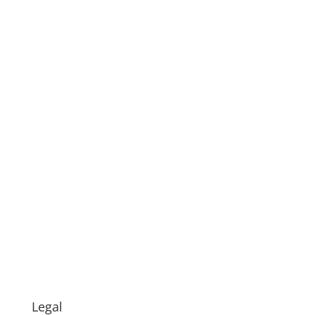
Legal