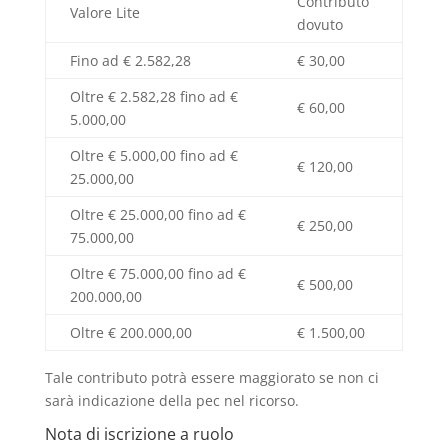
Contributo
Valore Lite
dovuto
Fino ad € 2.582,28
€ 30,00
Oltre € 2.582,28 fino ad €
€ 60,00
5.000,00
Oltre € 5.000,00 fino ad €
€ 120,00
25.000,00
Oltre € 25.000,00 fino ad €
€ 250,00
75.000,00
Oltre € 75.000,00 fino ad €
€ 500,00
200.000,00
Oltre € 200.000,00
€ 1.500,00
Tale contributo potrà essere maggiorato se non ci
sarà indicazione della pec nel ricorso.
Nota di iscrizione a ruolo