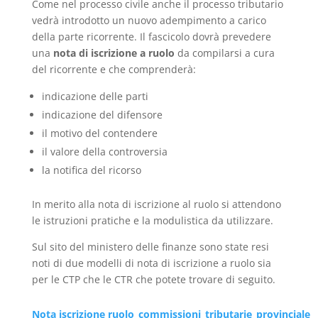
Come nel processo civile anche il processo tributario
vedrà introdotto un nuovo adempimento a carico
della parte ricorrente. Il fascicolo dovrà prevedere
una
nota di iscrizione a ruolo
da compilarsi a cura
del ricorrente e che comprenderà:
indicazione delle parti
indicazione del difensore
il motivo del contendere
il valore della controversia
la notifica del ricorso
In merito alla nota di iscrizione al ruolo si attendono
le istruzioni pratiche e la modulistica da utilizzare.
Sul sito del ministero delle finanze sono state resi
noti di due modelli di nota di iscrizione a ruolo sia
per le CTP che le CTR che potete trovare di seguito.
Nota iscrizione ruolo_commissioni_tributarie_provinciale