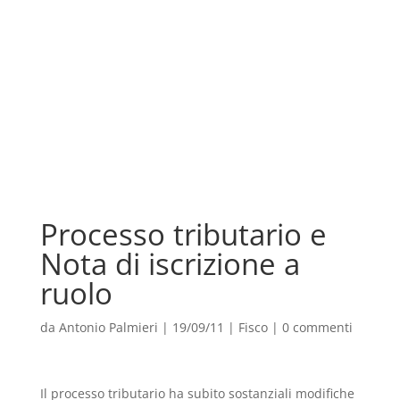
Processo tributario e
Nota di iscrizione a
ruolo
da
Antonio Palmieri
|
19/09/11
|
Fisco
|
0 commenti
Il processo tributario ha subito sostanziali modifiche