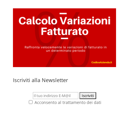
Iscriviti alla Newsletter
Acconsento al trattamento dei dati