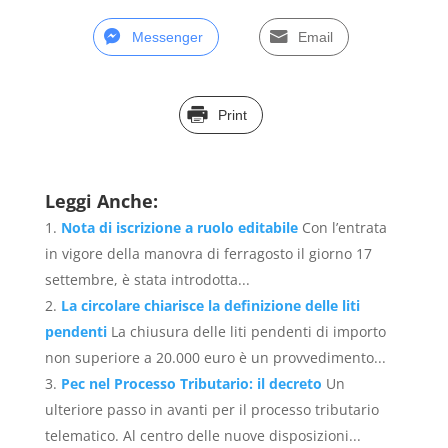
Messenger
Email
Print
Leggi Anche:
Nota di iscrizione a ruolo editabile
Con l’entrata
in vigore della manovra di ferragosto il giorno 17
settembre, è stata introdotta...
La circolare chiarisce la definizione delle liti
pendenti
La chiusura delle liti pendenti di importo
non superiore a 20.000 euro è un provvedimento...
Pec nel Processo Tributario: il decreto
Un
ulteriore passo in avanti per il processo tributario
telematico. Al centro delle nuove disposizioni...