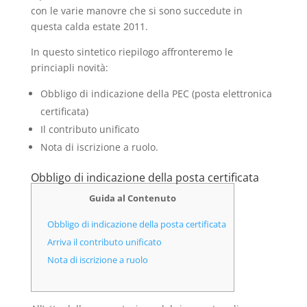
con le varie manovre che si sono succedute in
questa calda estate 2011.
In questo sintetico riepilogo affronteremo le
princiapli novità:
Obbligo di indicazione della PEC (posta elettronica
certificata)
Il contributo unificato
Nota di iscrizione a ruolo.
Obbligo di indicazione della posta certificata
Guida al Contenuto
Obbligo di indicazione della posta certificata
Arriva il contributo unificato
Nota di iscrizione a ruolo