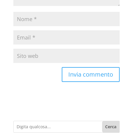
Cerca