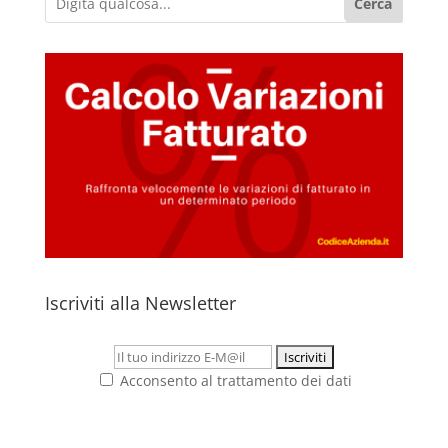
Cerca
Iscriviti alla Newsletter
Acconsento al trattamento dei dati