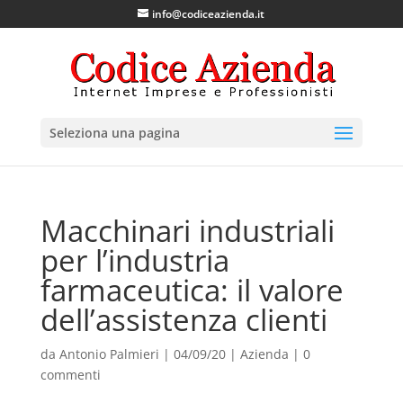
info@codiceazienda.it
Seleziona una pagina
Macchinari industriali
per l’industria
farmaceutica: il valore
dell’assistenza clienti
da
Antonio Palmieri
|
04/09/20
|
Azienda
|
0
commenti