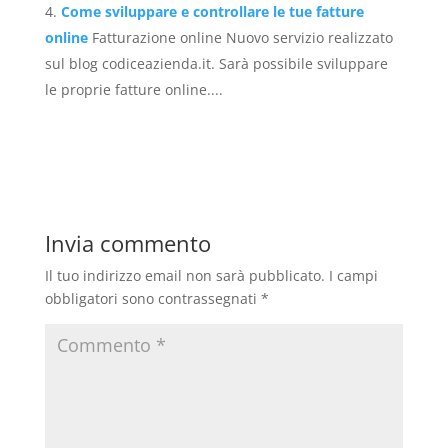
Come sviluppare e controllare le tue fatture
online
Fatturazione online Nuovo servizio realizzato
sul blog codiceazienda.it. Sarà possibile sviluppare
le proprie fatture online....
Invia commento
Il tuo indirizzo email non sarà pubblicato.
I campi
obbligatori sono contrassegnati
*