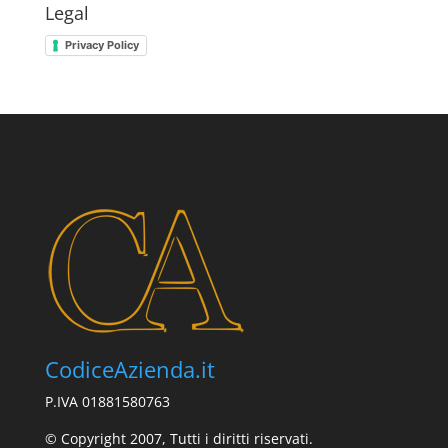
Legal
Privacy Policy
CodiceAzienda.it
P.IVA 01881580763
© Copyright 2007, Tutti i diritti riservati.