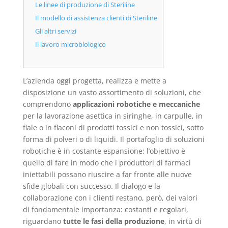
Le linee di produzione di Steriline
Il modello di assistenza clienti di Steriline
Gli altri servizi
Il lavoro microbiologico
L’azienda oggi progetta, realizza e mette a
disposizione un vasto assortimento di soluzioni, che
comprendono
applicazioni robotiche e meccaniche
per la lavorazione asettica in siringhe, in carpulle, in
fiale o in flaconi di prodotti tossici e non tossici, sotto
forma di polveri o di liquidi. Il portafoglio di soluzioni
robotiche è in costante espansione: l’obiettivo è
quello di fare in modo che i produttori di farmaci
iniettabili possano riuscire a far fronte alle nuove
sfide globali con successo. Il dialogo e la
collaborazione con i clienti restano, però, dei valori
di fondamentale importanza: costanti e regolari,
riguardano
tutte le fasi della produzione
, in virtù di