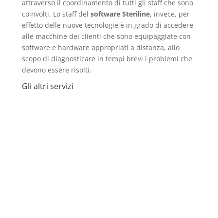
attraverso il coordinamento di tutti gli staff che sono
coinvolti. Lo staff del
software Steriline
, invece, per
effetto delle nuove tecnologie è in grado di accedere
alle macchine dei clienti che sono equipaggiate con
software e hardware appropriati a distanza, allo
scopo di diagnosticare in tempi brevi i problemi che
devono essere risolti.
Gli altri servizi