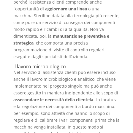
perché l’assistenza clienti comprende anche
l’opportunità di
aggiornare una linea
o una
macchina Steriline datata alla tecnologia più recente,
come pure un servizio di consegna dei componenti
molto rapido e ricambi di alta qualità. Non va
dimenticata, poi, la
manutenzione preventiva e
strategica
, che comporta una precisa
programmazione di visite di controllo regolari
eseguite dagli specialisti dell’azienda.
Il lavoro microbiologico
Nel servizio di assistenza clienti può essere incluso
anche il lavoro microbiologico e analitico, che viene
implementato nel progetto singolo ma può anche
essere gestito in maniera indipendente allo scopo di
assecondare le necessità della clientela
. La taratura
e la regolazione dei componenti a bordo macchina,
per esempio, sono attività che hanno lo scopo di
regolare e di calibrare i vari componenti prima che la
macchina venga installata. In questo modo si