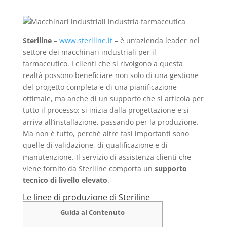
Steriline
–
www.steriline.it
– è un’azienda leader nel
settore dei macchinari industriali per il
farmaceutico. I clienti che si rivolgono a questa
realtà possono beneficiare non solo di una gestione
del progetto completa e di una pianificazione
ottimale, ma anche di un supporto che si articola per
tutto il processo: si inizia dalla progettazione e si
arriva all’installazione, passando per la produzione.
Ma non è tutto, perché altre fasi importanti sono
quelle di validazione, di qualificazione e di
manutenzione. Il servizio di assistenza clienti che
viene fornito da Steriline comporta un
supporto
tecnico di livello elevato
.
Le linee di produzione di Steriline
Guida al Contenuto