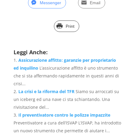
Messenger
Email
Print
Leggi Anche:
Assicurazione affitto: garanzie per proprietario
ed inquilino
L’assicurazione affitto è uno strumento
che si sta affermando rapidamente in questi anni di
crisi...
La crisi e la riforma del TFR
Siamo su arroccati su
un iceberg ed una nave ci sta schiantando. Una
rivisitazione del...
Il preventivatore contro le polizze impazzite
Preventivatore a cura dell’ISVAP L’ISVAP, ha introdotto
un nuovo strumento che permette di aiutare i...