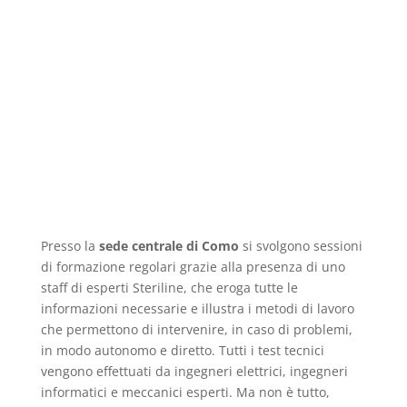
Presso la
sede centrale di Como
si svolgono sessioni
di formazione regolari grazie alla presenza di uno
staff di esperti Steriline, che eroga tutte le
informazioni necessarie e illustra i metodi di lavoro
che permettono di intervenire, in caso di problemi,
in modo autonomo e diretto. Tutti i test tecnici
vengono effettuati da ingegneri elettrici, ingegneri
informatici e meccanici esperti. Ma non è tutto,