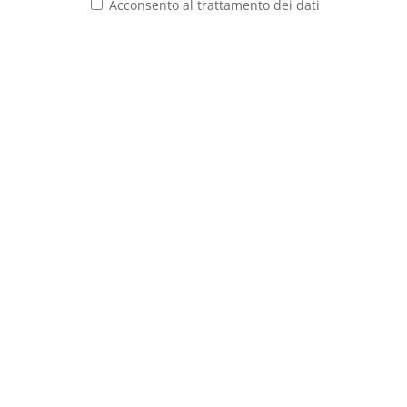
Acconsento al trattamento dei dati