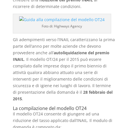
ricorrere di determinate condizioni.
Foto di: Highways Agency
Gli adempimenti verso l’INAIL caratterizzano la prima
parte dell’anno per molte aziende che devono
provvedere anche all’
autoliquidazione del premio
INAIL
. Il modello OT/24 per il 2015 può essere
compilato dalle imprese dopo il primo biennio di
attività qualora abbiano attuato una serie di
interventi per il miglioramento delle condizioni di
sicurezza e di igiene nei luoghi di lavoro. Il termine
di presentazione della domanda è il
28 febbraio del
2015
.
La compilazione del modello OT24
Il modello OT24 consente di giungere ad una
riduzione del tasso applicato dall’INAIL. Il modulo di
domanda è composto da: