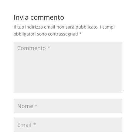
Invia commento
Il tuo indirizzo email non sarà pubblicato.
I campi
obbligatori sono contrassegnati
*