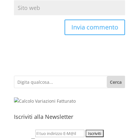
Cerca
Iscriviti alla Newsletter