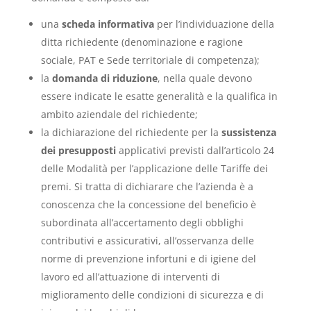
una
scheda informativa
per l’individuazione della
ditta richiedente (denominazione e ragione
sociale, PAT e Sede territoriale di competenza);
la
domanda di riduzione
, nella quale devono
essere indicate le esatte generalità e la qualifica in
ambito aziendale del richiedente;
la dichiarazione del richiedente per la
sussistenza
dei presupposti
applicativi previsti dall’articolo 24
delle Modalità per l’applicazione delle Tariffe dei
premi. Si tratta di dichiarare che l’azienda è a
conoscenza che la concessione del beneficio è
subordinata all’accertamento degli obblighi
contributivi e assicurativi, all’osservanza delle
norme di prevenzione infortuni e di igiene del
lavoro ed all’attuazione di interventi di
miglioramento delle condizioni di sicurezza e di