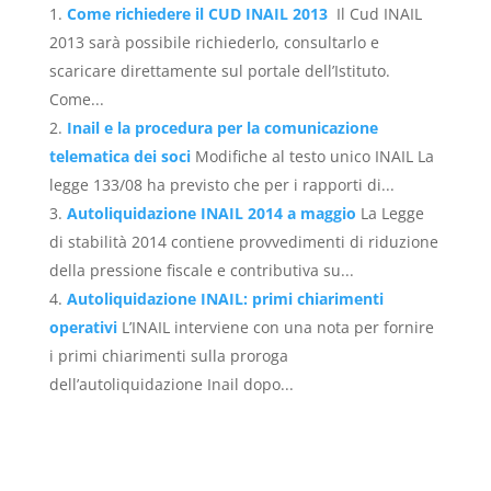
Come richiedere il CUD INAIL 2013
Il Cud INAIL
2013 sarà possibile richiederlo, consultarlo e
scaricare direttamente sul portale dell’Istituto.
Come...
Inail e la procedura per la comunicazione
telematica dei soci
Modifiche al testo unico INAIL La
legge 133/08 ha previsto che per i rapporti di...
Autoliquidazione INAIL 2014 a maggio
La Legge
di stabilità 2014 contiene provvedimenti di riduzione
della pressione fiscale e contributiva su...
Autoliquidazione INAIL: primi chiarimenti
operativi
L’INAIL interviene con una nota per fornire
i primi chiarimenti sulla proroga
dell’autoliquidazione Inail dopo...