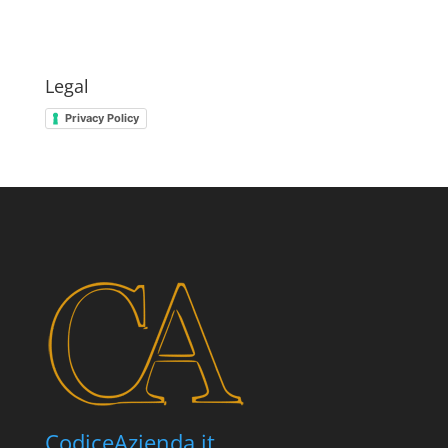
Legal
Privacy Policy
CodiceAzienda.it