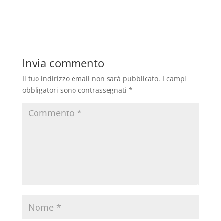
Invia commento
Il tuo indirizzo email non sarà pubblicato.
I campi
obbligatori sono contrassegnati
*