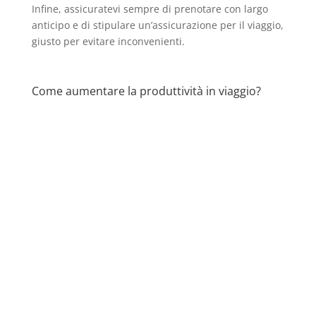
Infine, assicuratevi sempre di prenotare con largo
anticipo e di stipulare un’assicurazione per il viaggio,
giusto per evitare inconvenienti.
Come aumentare la produttività in viaggio?