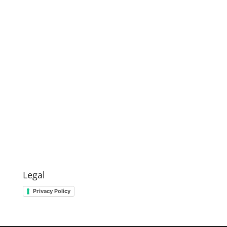
Legal
Privacy Policy