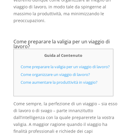
viaggio di lavoro, in modo tale da spingerne al
massimo la produttività, ma minimizzando le
preoccupazioni.
Come preparare la valigia per un viaggio di
lavoro?
Guida al Contenuto
Come preparare la valigia per un viaggio di lavoro?
Come organizzare un viaggio di lavoro?
Come aumentare la produttività in viaggio?
Come sempre, la perfezione di un viaggio – sia esso
di lavoro o di svago – parte innanzitutto
dall’intelligenza con la quale preparerete la vostra
valigia. A maggior ragione quando il viaggio ha
finalità professionali e richiede dei capi