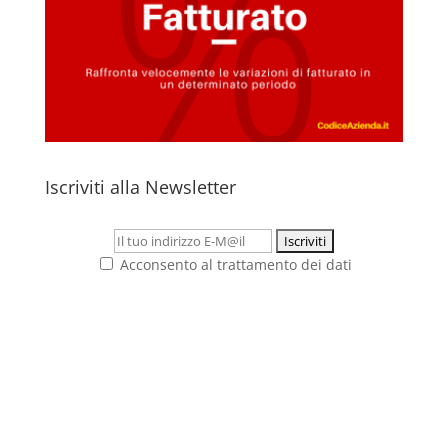
Iscriviti alla Newsletter
Acconsento al trattamento dei dati