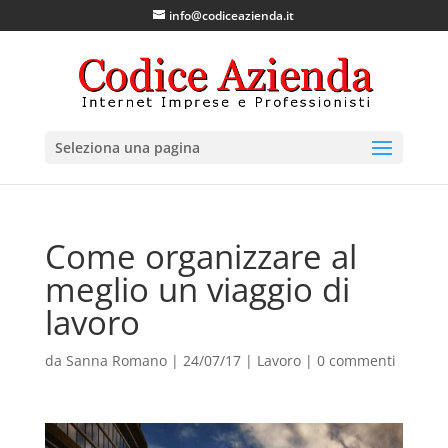
info@codiceazienda.it
Seleziona una pagina
Come organizzare al
meglio un viaggio di
lavoro
da
Sanna Romano
|
24/07/17
|
Lavoro
|
0 commenti