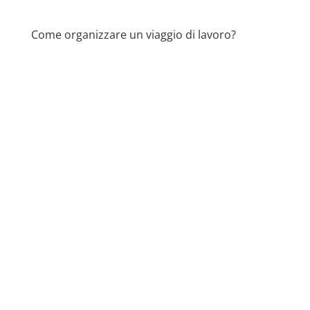
Come organizzare un viaggio di lavoro?