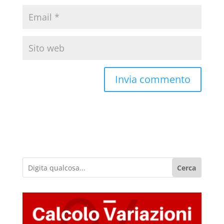
Cerca