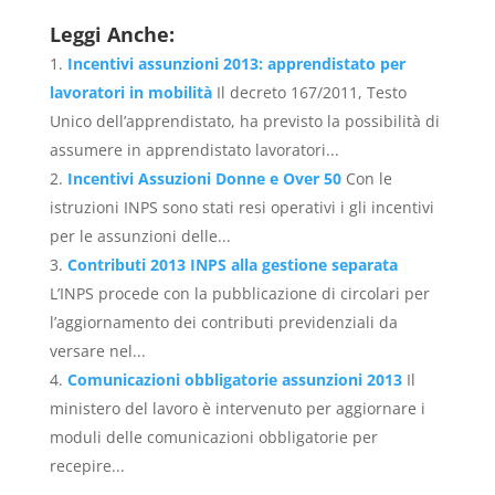
Leggi Anche:
Incentivi assunzioni 2013: apprendistato per
lavoratori in mobilità
Il decreto 167/2011, Testo
Unico dell’apprendistato, ha previsto la possibilità di
assumere in apprendistato lavoratori...
Incentivi Assuzioni Donne e Over 50
Con le
istruzioni INPS sono stati resi operativi i gli incentivi
per le assunzioni delle...
Contributi 2013 INPS alla gestione separata
L’INPS procede con la pubblicazione di circolari per
l’aggiornamento dei contributi previdenziali da
versare nel...
Comunicazioni obbligatorie assunzioni 2013
Il
ministero del lavoro è intervenuto per aggiornare i
moduli delle comunicazioni obbligatorie per
recepire...