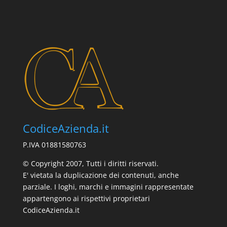
CodiceAzienda.it
P.IVA 01881580763
© Copyright 2007, Tutti i diritti riservati.
E' vietata la duplicazione dei contenuti, anche
parziale. I loghi, marchi e immagini rappresentate
appartengono ai rispettivi proprietari
CodiceAzienda.it