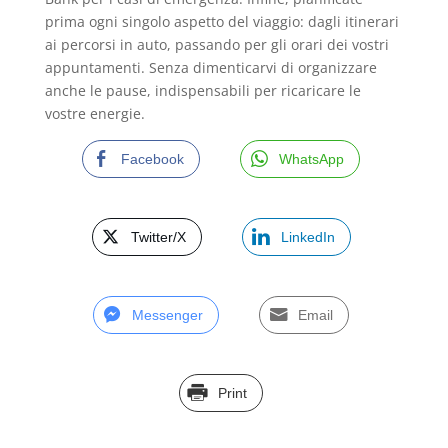
prima ogni singolo aspetto del viaggio: dagli itinerari
ai percorsi in auto, passando per gli orari dei vostri
appuntamenti. Senza dimenticarvi di organizzare
anche le pause, indispensabili per ricaricare le
vostre energie.
Facebook
WhatsApp
Twitter/X
LinkedIn
Messenger
Email
Print