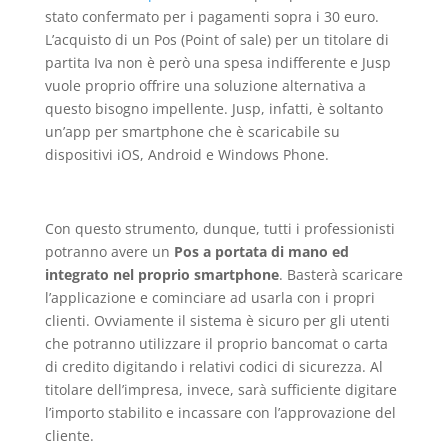
stato confermato per i pagamenti sopra i 30 euro.
L’acquisto di un Pos (Point of sale) per un titolare di
partita Iva non è però una spesa indifferente e Jusp
vuole proprio offrire una soluzione alternativa a
questo bisogno impellente. Jusp, infatti, è soltanto
un’app per smartphone che è scaricabile su
dispositivi iOS, Android e Windows Phone.
Con questo strumento, dunque, tutti i professionisti
potranno avere un
Pos a portata di mano ed
integrato nel proprio smartphone
. Basterà scaricare
l’applicazione e cominciare ad usarla con i propri
clienti. Ovviamente il sistema è sicuro per gli utenti
che potranno utilizzare il proprio bancomat o carta
di credito digitando i relativi codici di sicurezza. Al
titolare dell’impresa, invece, sarà sufficiente digitare
l’importo stabilito e incassare con l’approvazione del
cliente.