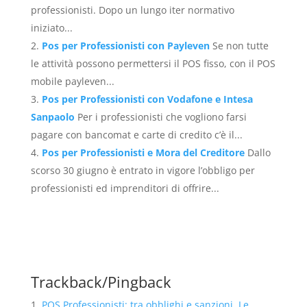
professionisti. Dopo un lungo iter normativo
iniziato...
Pos per Professionisti con Payleven
Se non tutte
le attività possono permettersi il POS fisso, con il POS
mobile payleven...
Pos per Professionisti con Vodafone e Intesa
Sanpaolo
Per i professionisti che vogliono farsi
pagare con bancomat e carte di credito c’è il...
Pos per Professionisti e Mora del Creditore
Dallo
scorso 30 giugno è entrato in vigore l’obbligo per
professionisti ed imprenditori di offrire...
Trackback/Pingback
POS Professionisti: tra obblighi e sanzioni. Le