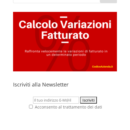
Iscriviti alla Newsletter
Acconsento al trattamento dei dati