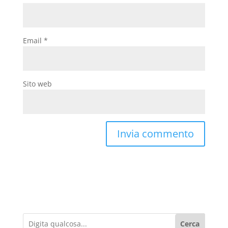
Email
*
Sito web
Cerca