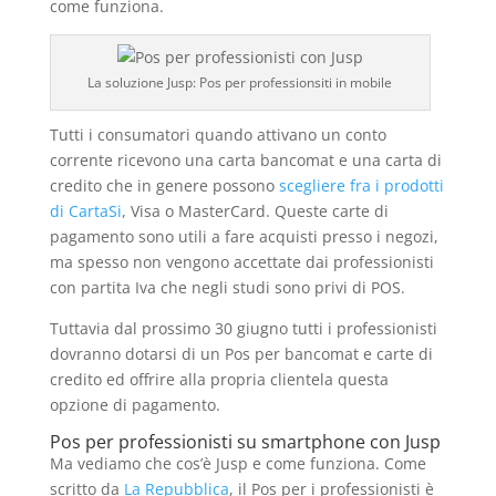
come funziona.
La soluzione Jusp: Pos per professionsiti in mobile
Tutti i consumatori quando attivano un conto
corrente ricevono una carta bancomat e una carta di
credito che in genere possono
scegliere fra i prodotti
di CartaSi
, Visa o MasterCard. Queste carte di
pagamento sono utili a fare acquisti presso i negozi,
ma spesso non vengono accettate dai professionisti
con partita Iva che negli studi sono privi di POS.
Tuttavia dal prossimo 30 giugno tutti i professionisti
dovranno dotarsi di un Pos per bancomat e carte di
credito ed offrire alla propria clientela questa
opzione di pagamento.
Pos per professionisti su smartphone con Jusp
Ma vediamo che cos’è Jusp e come funziona. Come
scritto da
La Repubblica
, il Pos per i professionisti è