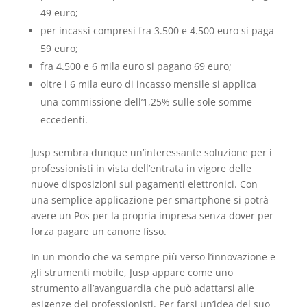
49 euro;
per incassi compresi fra 3.500 e 4.500 euro si paga
59 euro;
fra 4.500 e 6 mila euro si pagano 69 euro;
oltre i 6 mila euro di incasso mensile si applica
una commissione dell’1,25% sulle sole somme
eccedenti.
Jusp sembra dunque un’interessante soluzione per i
professionisti in vista dell’entrata in vigore delle
nuove disposizioni sui pagamenti elettronici. Con
una semplice applicazione per smartphone si potrà
avere un Pos per la propria impresa senza dover per
forza pagare un canone fisso.
In un mondo che va sempre più verso l’innovazione e
gli strumenti mobile, Jusp appare come uno
strumento all’avanguardia che può adattarsi alle
esigenze dei professionisti. Per farsi un’idea del suo