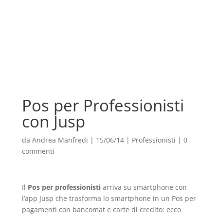
Pos per Professionisti
con Jusp
da
Andrea Manfredi
|
15/06/14
|
Professionisti
|
0
commenti
Il
Pos per professionisti
arriva su smartphone con
l’app Jusp che trasforma lo smartphone in un Pos per
pagamenti con bancomat e carte di credito: ecco