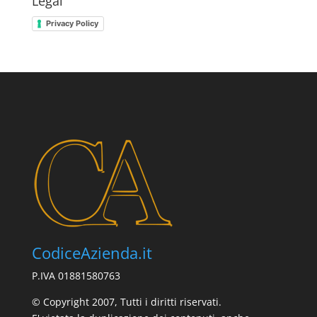
Legal
Privacy Policy
CodiceAzienda.it
P.IVA 01881580763
© Copyright 2007, Tutti i diritti riservati.