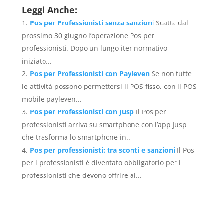
Leggi Anche:
Pos per Professionisti senza sanzioni
Scatta dal
prossimo 30 giugno l’operazione Pos per
professionisti. Dopo un lungo iter normativo
iniziato...
Pos per Professionisti con Payleven
Se non tutte
le attività possono permettersi il POS fisso, con il POS
mobile payleven...
Pos per Professionisti con Jusp
Il Pos per
professionisti arriva su smartphone con l’app Jusp
che trasforma lo smartphone in...
Pos per professionisti: tra sconti e sanzioni
Il Pos
per i professionisti è diventato obbligatorio per i
professionisti che devono offrire al...