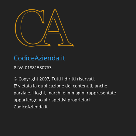
CodiceAzienda.it
P.IVA 01881580763
© Copyright 2007, Tutti i diritti riservati.
E' vietata la duplicazione dei contenuti, anche
parziale. I loghi, marchi e immagini rappresentate
appartengono ai rispettivi proprietari
CodiceAzienda.it