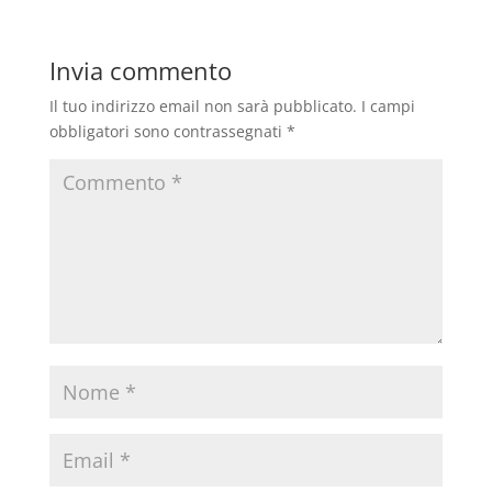
Invia commento
Il tuo indirizzo email non sarà pubblicato.
I campi
obbligatori sono contrassegnati
*