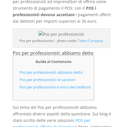
per professionisti ed imprenditori di offrire come
strumento di pagamento il POS: con il
POS i
professionisti devono accettare
i pagamenti offerti
dai debitori per importi superiori ai 30 euro.
Pos per professionisti – photo credit:
Token Company
Pos per professionisti: abbiamo detto
Guida al Contenuto
Pos per professionisti: abbiamo detto
Pos per professionisti: le sanzioni
Pos per professionisti e mora del creditore
Sul tema del Pos per professionisti abbiamo
affrontato diversi aspetti della questione. Sul blog è
stato scritto delle varie soluzioni
POS per
professionisti offerte da banche
e Poste, compagnie