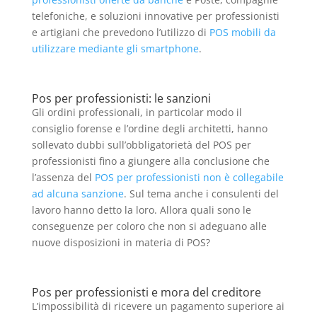
telefoniche, e soluzioni innovative per professionisti
e artigiani che prevedono l’utilizzo di
POS mobili da
utilizzare mediante gli smartphone
.
Pos per professionisti: le sanzioni
Gli ordini professionali, in particolar modo il
consiglio forense e l’ordine degli architetti, hanno
sollevato dubbi sull’obbligatorietà del POS per
professionisti fino a giungere alla conclusione che
l’assenza del
POS per professionisti non è collegabile
ad alcuna sanzione
. Sul tema anche i consulenti del
lavoro hanno detto la loro. Allora quali sono le
conseguenze per coloro che non si adeguano alle
nuove disposizioni in materia di POS?
Pos per professionisti e mora del creditore
L’impossibilità di ricevere un pagamento superiore ai