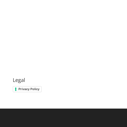
Legal
Privacy Policy