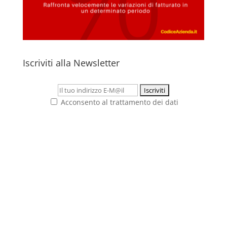
Iscriviti alla Newsletter
Acconsento al trattamento dei dati