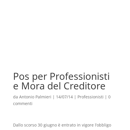
Pos per Professionisti
e Mora del Creditore
da
Antonio Palmieri
|
14/07/14
|
Professionisti
|
0
commenti
Dallo scorso 30 giugno è entrato in vigore l’obbligo