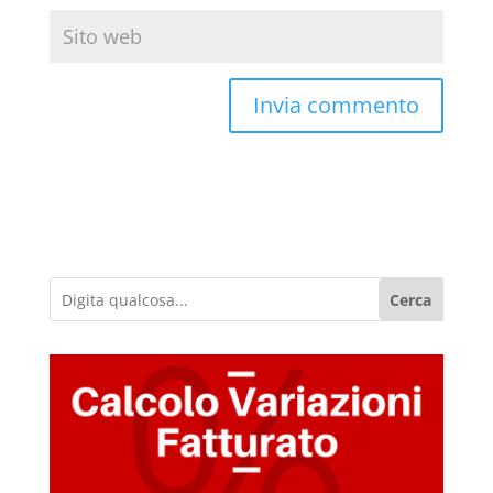
Cerca