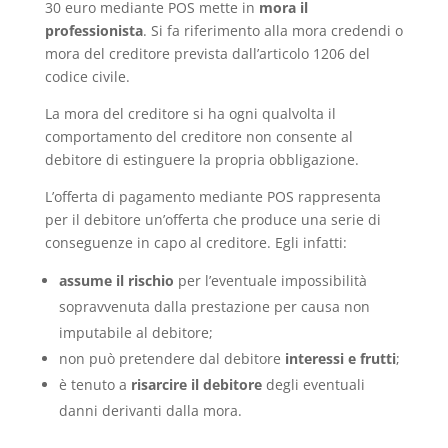
30 euro mediante POS mette in
mora il
professionista
. Si fa riferimento alla mora credendi o
mora del creditore prevista dall’articolo 1206 del
codice civile.
La mora del creditore si ha ogni qualvolta il
comportamento del creditore non consente al
debitore di estinguere la propria obbligazione.
L’offerta di pagamento mediante POS rappresenta
per il debitore un’offerta che produce una serie di
conseguenze in capo al creditore. Egli infatti:
assume il rischio
per l’eventuale impossibilità
sopravvenuta dalla prestazione per causa non
imputabile al debitore;
non può pretendere dal debitore
interessi e frutti
;
è tenuto a
risarcire il debitore
degli eventuali
danni derivanti dalla mora.