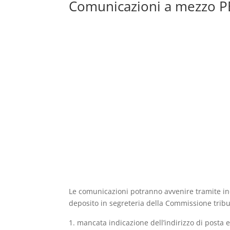
Comunicazioni a mezzo P
Le comunicazioni potranno avvenire tramite in
deposito in segreteria della Commissione tribut
mancata indicazione dell’indirizzo di posta el