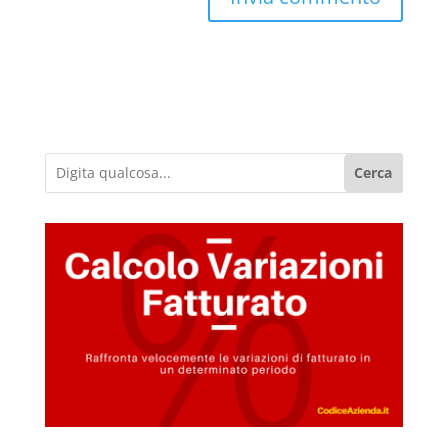
Cerca