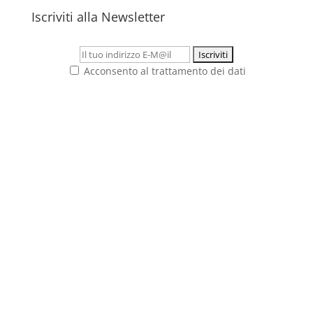
Iscriviti alla Newsletter
Acconsento al trattamento dei dati