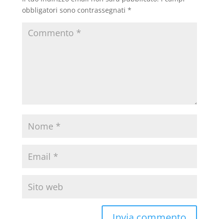
obbligatori sono contrassegnati
*