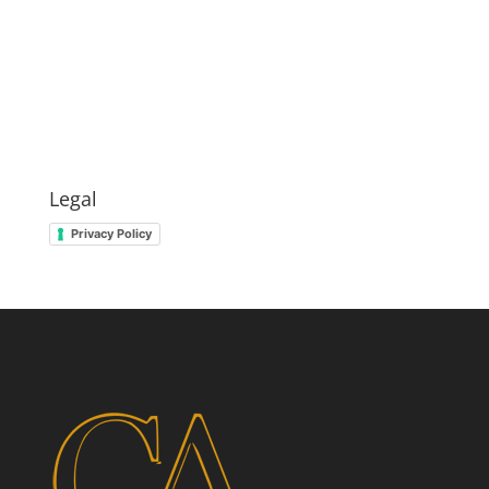
Legal
Privacy Policy