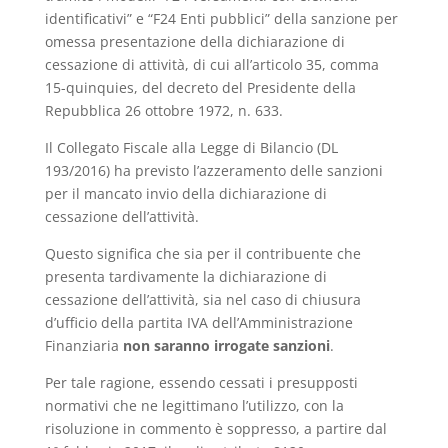
identificativi” e “F24 Enti pubblici” della sanzione per
omessa presentazione della dichiarazione di
cessazione di attività, di cui all’articolo 35, comma
15-quinquies, del decreto del Presidente della
Repubblica 26 ottobre 1972, n. 633.
Il Collegato Fiscale alla Legge di Bilancio (DL
193/2016) ha previsto l’azzeramento delle sanzioni
per il mancato invio della dichiarazione di
cessazione dell’attività.
Questo significa che sia per il contribuente che
presenta tardivamente la dichiarazione di
cessazione dell’attività, sia nel caso di chiusura
d’ufficio della partita IVA dell’Amministrazione
Finanziaria
non saranno irrogate sanzioni
.
Per tale ragione, essendo cessati i presupposti
normativi che ne legittimano l’utilizzo, con la
risoluzione in commento è soppresso, a partire dal