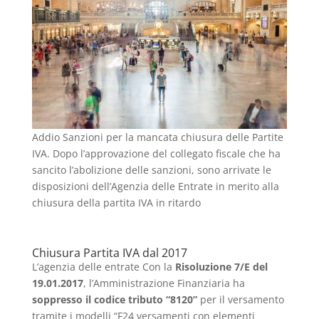
Addio Sanzioni per la mancata chiusura delle Partite
IVA. Dopo l’approvazione del collegato fiscale che ha
sancito l’abolizione delle sanzioni, sono arrivate le
disposizioni dell’Agenzia delle Entrate in merito alla
chiusura della partita IVA in ritardo
Chiusura Partita IVA dal 2017
L’agenzia delle entrate Con la
Risoluzione 7/E del
19.01.2017
, l’Amministrazione Finanziaria ha
soppresso il codice tributo “8120”
per il versamento
tramite i modelli “F24 versamenti con elementi