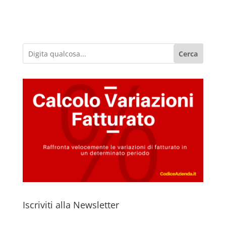
Cerca
Iscriviti alla Newsletter