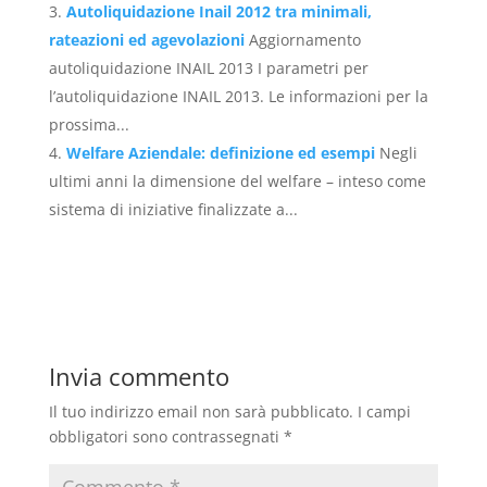
Autoliquidazione Inail 2012 tra minimali,
rateazioni ed agevolazioni
Aggiornamento
autoliquidazione INAIL 2013 I parametri per
l’autoliquidazione INAIL 2013. Le informazioni per la
prossima...
Welfare Aziendale: definizione ed esempi
Negli
ultimi anni la dimensione del welfare – inteso come
sistema di iniziative finalizzate a...
Invia commento
Il tuo indirizzo email non sarà pubblicato.
I campi
obbligatori sono contrassegnati
*