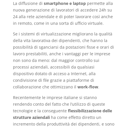
La diffusione di
smartphone e laptop
permette alla
nuova generazione di lavoratori di accedere 24h su
24 alla rete aziendale e di poter lavorare così anche
in remoto, come in una sorta di ufficio virtuale.
Se i sistemi di virtualizzazione migliorano la qualità
della vita lavorativa dei dipendenti, che hanno la
possibilità di sganciarsi da postazioni fisse e orari di
lavoro prestabiliti, anche i vantaggi per le imprese
non sono da meno: dal maggior controllo sui
processi aziendali, accessibili da qualsiasi
dispositivo dotato di acceso a Internet, alla
condivisione di file grazie a piattaforme di
collaborazione che ottimizzano il
work-flow
.
Recentemente le imprese italiane si stanno
rendendo conto del fatto che l’utilizzo di queste
tecnologie e la conseguente
flessibilizzazione delle
strutture aziendali
ha come effetto diretto un
incremento della produttività dei dipendenti, e sono