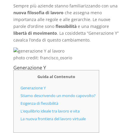
Sempre più aziende stanno familiarizzando con una
nuova filosofia di lavoro
che assegna meno
importanza alle regole e alle gerarchie. Le nuove
parole d’ordine sono
flessibilità
e una maggiore
libertà di movimento
. La cosiddetta “Generazione Y”
cavalca l’onda di questo cambiamento.
photo credit: francisco_osorio
Generazione Y
Guida al Contenuto
Generazione Y
Stiamo descrivendo un mondo capovolto?
Esigenza di flessibilità
L’equilibrio ideale tra lavoro e vita
La nuova frontiera del lavoro virtuale