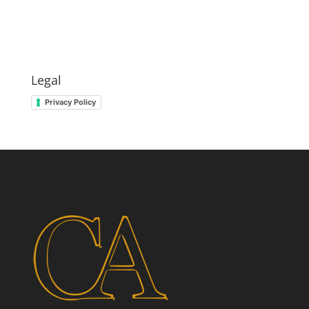
Legal
Privacy Policy