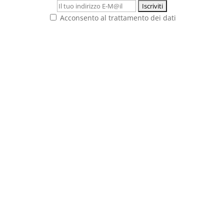
Acconsento al trattamento dei dati