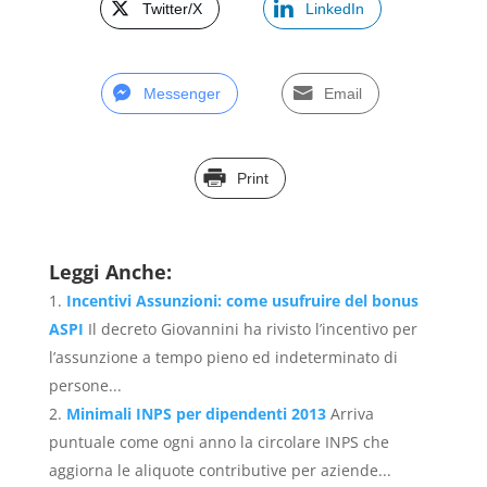
Twitter/X
LinkedIn
Messenger
Email
Print
Leggi Anche:
Incentivi Assunzioni: come usufruire del bonus
ASPI
Il decreto Giovannini ha rivisto l’incentivo per
l’assunzione a tempo pieno ed indeterminato di
persone...
Minimali INPS per dipendenti 2013
Arriva
puntuale come ogni anno la circolare INPS che
aggiorna le aliquote contributive per aziende...