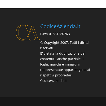
CodiceAzienda.it
P.IVA 01881580763
© Copyright 2007, Tutti i diritti
riservati.
E' vietata la duplicazione dei
contenuti, anche parziale. I
loghi, marchi e immagini
rappresentate appartengono ai
rispettivi proprietari
CodiceAzienda.it