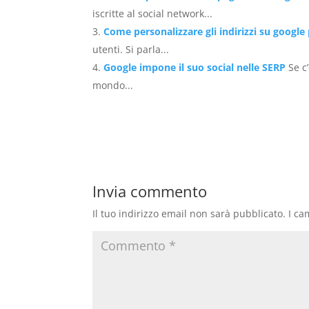
iscritte al social network...
Come personalizzare gli indirizzi su google
utenti. Si parla...
Google impone il suo social nelle SERP
Se c
mondo...
Invia commento
Il tuo indirizzo email non sarà pubblicato.
I ca