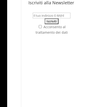
Iscriviti alla Newsletter
Acconsento al
trattamento dei dati