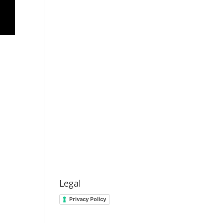
Legal
Privacy Policy