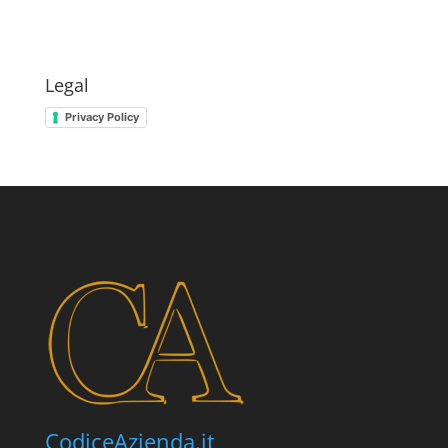
Legal
Privacy Policy
CodiceAzienda.it