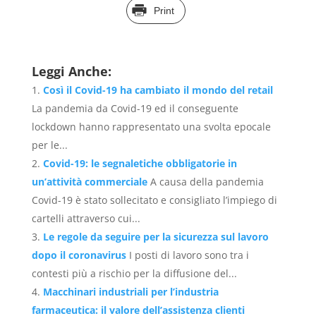
Print
Leggi Anche:
Così il Covid-19 ha cambiato il mondo del retail
La pandemia da Covid-19 ed il conseguente
lockdown hanno rappresentato una svolta epocale
per le...
Covid-19: le segnaletiche obbligatorie in
un’attività commerciale
A causa della pandemia
Covid-19 è stato sollecitato e consigliato l’impiego di
cartelli attraverso cui...
Le regole da seguire per la sicurezza sul lavoro
dopo il coronavirus
I posti di lavoro sono tra i
contesti più a rischio per la diffusione del...
Macchinari industriali per l’industria
farmaceutica: il valore dell’assistenza clienti