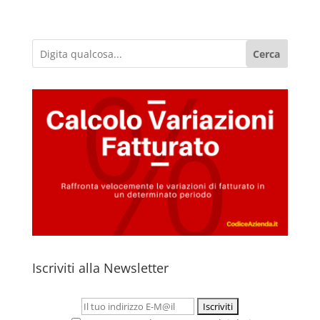
Cerca
Iscriviti alla Newsletter