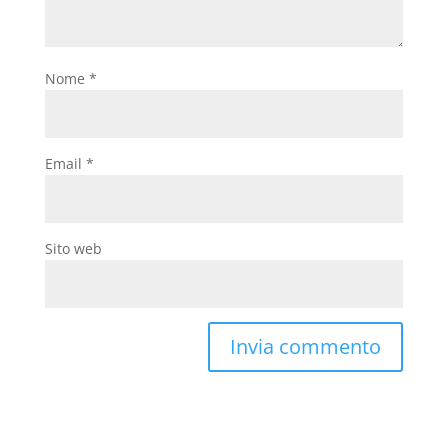
Nome
*
Email
*
Sito web