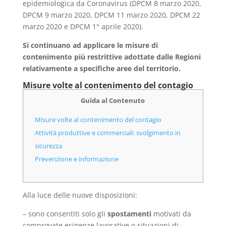
epidemiologica da Coronavirus (DPCM 8 marzo 2020,
DPCM 9 marzo 2020, DPCM 11 marzo 2020, DPCM 22
marzo 2020 e DPCM 1° aprile 2020).
Si continuano ad applicare le misure di
contenimento più restrittive adottate dalle Regioni
relativamente a specifiche aree del territorio.
Misure volte al contenimento del contagio
Guida al Contenuto
Misure volte al contenimento del contagio
Attività produttive e commerciali: svolgimento in
sicurezza
Prevenzione e informazione
Alla luce delle nuove disposizioni:
– sono consentiti solo gli
spostamenti
motivati da
comprovate esigenze lavorative o situazioni di