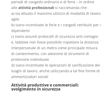
periodi di congedo ordinario e di ferie – in ordine
alle
attività professionali
si raccomanda che:
a) sia attuato il massimo utilizzo di modalità di lavoro
agile
b) siano incentivate le ferie e i congedi retribuiti per i
dipendenti
c) siano assunti protocolli di sicurezza anti-contagio
e, laddove non fosse possibile rispettare la distanza
interpersonale di un metro come principale misura
di contenimento, con adozione di strumenti di
protezione individuale
d) siano incentivate le operazioni di sanificazione dei
luoghi di lavoro, anche utilizzando a tal fine forme di
ammortizzatori sociali
Attività produttive e commerciali:
svolgimento in sicurezza