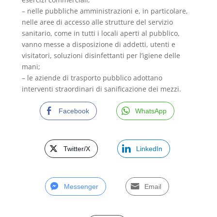
– nelle pubbliche amministrazioni e, in particolare,
nelle aree di accesso alle strutture del servizio
sanitario, come in tutti i locali aperti al pubblico,
vanno messe a disposizione di addetti, utenti e
visitatori, soluzioni disinfettanti per l’igiene delle
mani;
– le aziende di trasporto pubblico adottano
interventi straordinari di sanificazione dei mezzi.
Facebook
WhatsApp
Twitter/X
LinkedIn
Messenger
Email