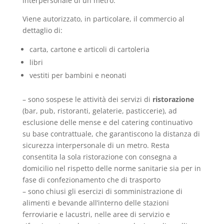
interpersonale di un metro.
Viene autorizzato, in particolare, il commercio al
dettaglio di:
carta, cartone e articoli di cartoleria
libri
vestiti per bambini e neonati
– sono sospese le attività dei servizi di
ristorazione
(bar, pub, ristoranti, gelaterie, pasticcerie), ad
esclusione delle mense e del catering continuativo
su base contrattuale, che garantiscono la distanza di
sicurezza interpersonale di un metro. Resta
consentita la sola ristorazione con consegna a
domicilio nel rispetto delle norme sanitarie sia per in
fase di confezionamento che di trasporto
– sono chiusi gli esercizi di somministrazione di
alimenti e bevande all’interno delle stazioni
ferroviarie e lacustri, nelle aree di servizio e