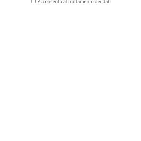
Acconsento al trattamento dei dati