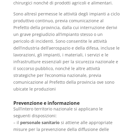
chirurgici nonché di prodotti agricoli e alimentari.
Sono altresì permesse le attività degli impianti a ciclo
produttivo continuo, previa comunicazione al
Prefetto della provincia, dalla cui interruzione derivi
un grave pregiudizio all’impianto stesso o un
pericolo di incidenti. Sono consentite le attività
dell’industria dell’aerospazio e della difesa, incluse le
lavorazioni, gli impianti, i materiali, i servizi e le
infrastrutture essenziali per la sicurezza nazionale e
il soccorso pubblico, nonché le altre attività
strategiche per l’economia nazionale, previa
comunicazione al Prefetto della provincia ove sono
ubicate le produzioni
Prevenzione e informazione
Sull’intero territorio nazionale si applicano le
seguenti disposizioni:
– il
personale sanitario
si attiene alle appropriate
misure per la prevenzione della diffusione delle