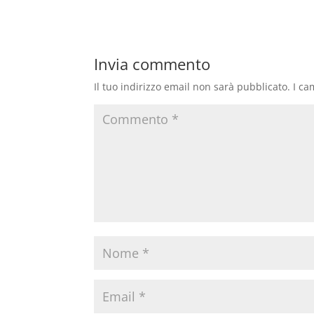
Invia commento
Il tuo indirizzo email non sarà pubblicato.
I ca