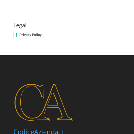
Legal
Privacy Policy
CodiceAzienda.it