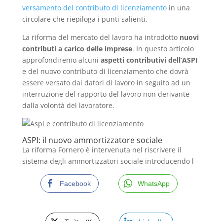
versamento del contributo di licenziamento
in una
circolare che riepiloga i punti salienti.
La riforma del mercato del lavoro ha introdotto
nuovi
contributi a carico delle imprese
. In questo articolo
approfondiremo alcuni
aspetti contributivi dell’ASPI
e del nuovo contributo di licenziamento che dovrà
essere versato dai datori di lavoro in seguito ad un
interruzione del rapporto del lavoro non derivante
dalla volontà del lavoratore.
ASPI: il nuovo ammortizzatore sociale
La riforma Fornero è intervenuta nel riscrivere il
sistema degli ammortizzatori sociale introducendo l
Facebook
WhatsApp