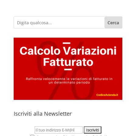
Cerca
Iscriviti alla Newsletter