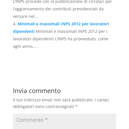
L’INPS procede con la pubblicazione di circolari per
l’aggiornamento dei contributi previdenziali da
versare nel...
Minimali e massimali INPS 2012 per lavoratori
dipendenti
Minimali e massimali INPS 2012 per i
lavoratori dipendenti L’INPS ha provveduto, come
ogni anno,...
Invia commento
Il tuo indirizzo email non sarà pubblicato.
I campi
obbligatori sono contrassegnati
*