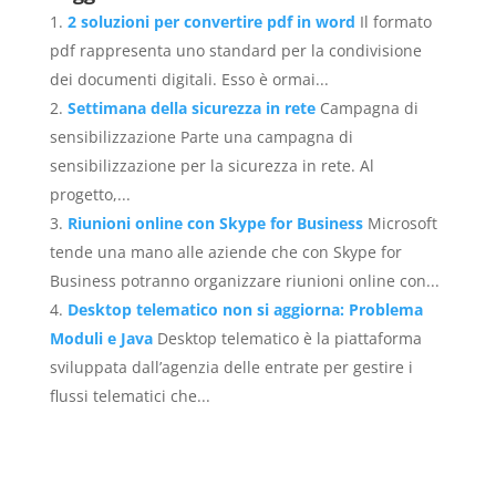
2 soluzioni per convertire pdf in word
Il formato
pdf rappresenta uno standard per la condivisione
dei documenti digitali. Esso è ormai...
Settimana della sicurezza in rete
Campagna di
sensibilizzazione Parte una campagna di
sensibilizzazione per la sicurezza in rete. Al
progetto,...
Riunioni online con Skype for Business
Microsoft
tende una mano alle aziende che con Skype for
Business potranno organizzare riunioni online con...
Desktop telematico non si aggiorna: Problema
Moduli e Java
Desktop telematico è la piattaforma
sviluppata dall’agenzia delle entrate per gestire i
flussi telematici che...