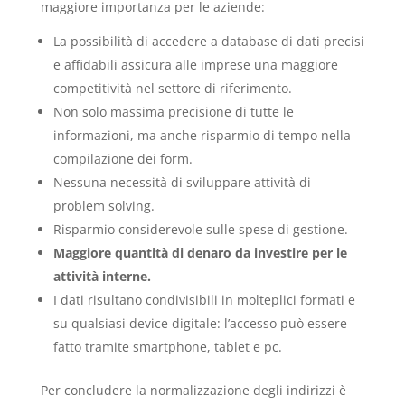
maggiore importanza per le aziende:
La possibilità di accedere a database di dati precisi
e affidabili assicura alle imprese una maggiore
competitività nel settore di riferimento.
Non solo massima precisione di tutte le
informazioni, ma anche risparmio di tempo nella
compilazione dei form.
Nessuna necessità di sviluppare attività di
problem solving.
Risparmio considerevole sulle spese di gestione.
Maggiore quantità di denaro da investire per le
attività interne.
I dati risultano condivisibili in molteplici formati e
su qualsiasi device digitale: l’accesso può essere
fatto tramite smartphone, tablet e pc.
Per concludere la normalizzazione degli indirizzi è