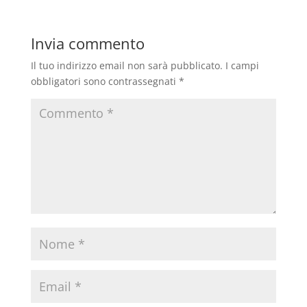
Invia commento
Il tuo indirizzo email non sarà pubblicato.
I campi
obbligatori sono contrassegnati
*