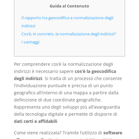
Guida al Contenuto
Il rapporto tra geocodifica e normalizzazione degli
indirizzi
Cos’è, in concreto, la normalizzazione degli indirizzi?
I vantaggi
Per comprendere cos’è la normalizzazione degli
indirizzi è necessario sapere
cos’è la geocodifica
degli indirizzi
. Si tratta di un processo che consente
l’individuazione puntuale e precisa di un punto
geografico all’interno di una mappa a partire dalla
definizione di due coordinate geografiche.
Rappresenta uno degli sviluppi più all’avanguardia
della tecnologia digitale e permette di disporre di
dati certi e affidabili
.
Come viene realizzata? Tramite l’utilizzo di
software