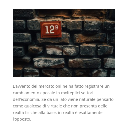
L’avvento del mercato online ha fatto registrare un
cambiamento epocale in molteplici settori
dell’economia. Se da un lato viene naturale pensarlo
come qualcosa di virtuale che non presenta delle
realtà fisiche alla base, in realtà è esattamente
l’opposto.