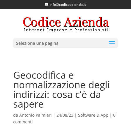
info@codiceazienda.it
Seleziona una pagina
Geocodifica e
normalizzazione degli
indirizzi: cosa c’è da
sapere
da
Antonio Palmieri
|
24/08/23
|
Software & App
|
0
commenti