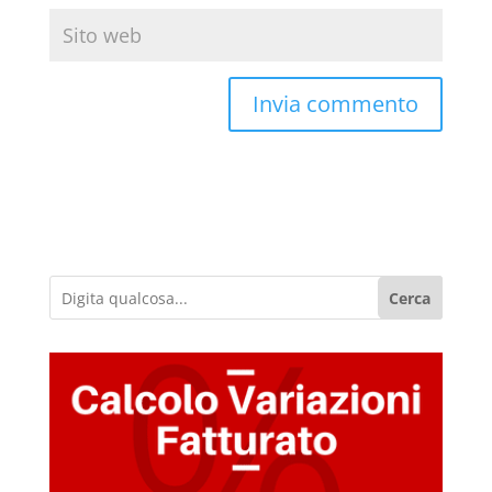
Cerca