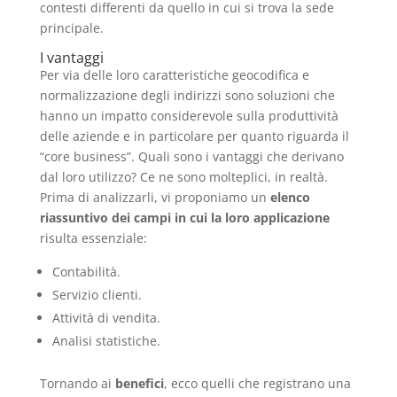
contesti differenti da quello in cui si trova la sede
principale.
I vantaggi
Per via delle loro caratteristiche geocodifica e
normalizzazione degli indirizzi sono soluzioni che
hanno un impatto considerevole sulla produttività
delle aziende e in particolare per quanto riguarda il
“core business”. Quali sono i vantaggi che derivano
dal loro utilizzo? Ce ne sono molteplici, in realtà.
Prima di analizzarli, vi proponiamo un
elenco
riassuntivo dei campi in cui la loro applicazione
risulta essenziale:
Contabilità.
Servizio clienti.
Attività di vendita.
Analisi statistiche.
Tornando ai
benefici
, ecco quelli che registrano una