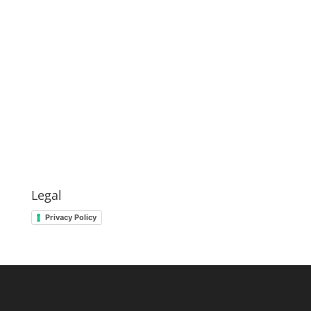
Legal
Privacy Policy