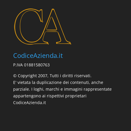
CodiceAzienda.it
P.IVA 01881580763
© Copyright 2007, Tutti i diritti riservati.
E' vietata la duplicazione dei contenuti, anche
parziale. I loghi, marchi e immagini rappresentate
appartengono ai rispettivi proprietari
CodiceAzienda.it