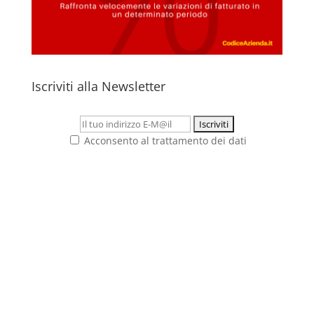
Iscriviti alla Newsletter
Acconsento al trattamento dei dati